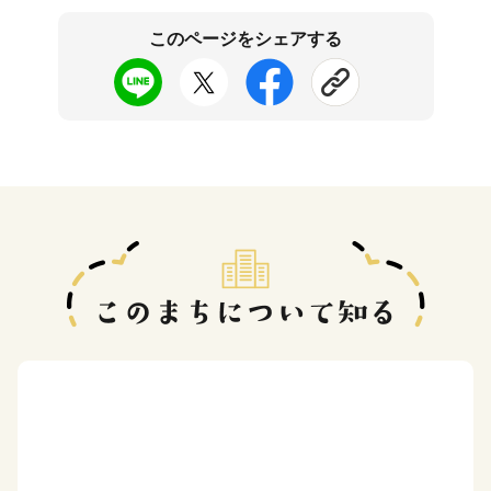
このページをシェアする