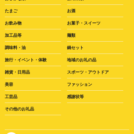
たまご
お酒
お飲み物
お菓子・スイーツ
加工品等
麺類
調味料・油
鍋セット
旅行・イベント・体験
地域のお礼の品
雑貨・日用品
スポーツ・アウトドア
美容
ファッション
工芸品
感謝状等
その他のお礼品