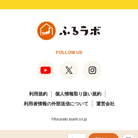
FOLLOW US
利用規約
個人情報取り扱い規約
利用者情報の外部送信について
運営会社
©furusato.asahi.co.jp