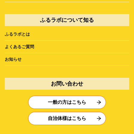
ふるラボについて知る
ふるラボとは
よくあるご質問
お知らせ
お問い合わせ
一般の方はこちら
自治体様はこちら