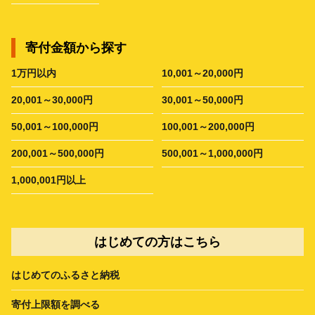
寄付金額から探す
1万円以内
10,001～20,000円
20,001～30,000円
30,001～50,000円
50,001～100,000円
100,001～200,000円
200,001～500,000円
500,001～1,000,000円
1,000,001円以上
はじめての方はこちら
はじめてのふるさと納税
寄付上限額を調べる