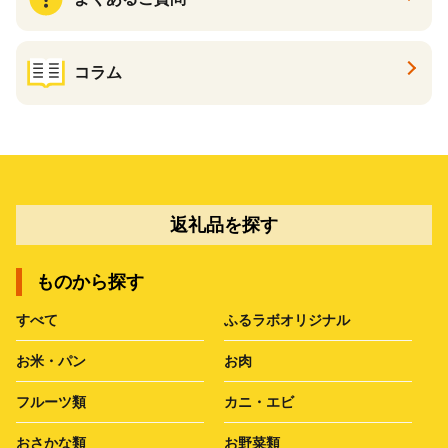
コラム
返礼品を探す
ものから探す
すべて
ふるラボオリジナル
お米・パン
お肉
フルーツ類
カニ・エビ
おさかな類
お野菜類