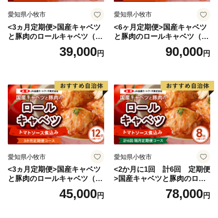
愛知県小牧市
愛知県小牧市
<3ヵ月定期便>国産キャベツ
<6ヶ月定期便>国産キャベツ
と豚肉のロールキャベツ（4P
と豚肉のロールキャベツ（6P
入り）
入り）
39,000
90,000
円
円
愛知県小牧市
愛知県小牧市
<3ヵ月定期便>国産キャベツ
<2か月に1回 計6回 定期便
と豚肉のロールキャベツ（6P
>国産キャベツと豚肉のロー
入り）
ルキャベツ（4P入り）
45,000
78,000
円
円