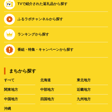
TVで紹介された返礼品から探す
ふるラボチャンネルから探す
ランキングから探す
番組・特集・キャンペーンから探す
まちから探す
すべて
北海道
東北地方
関東地方
中部地方
近畿地方
中国地方
四国地方
九州地方
沖縄