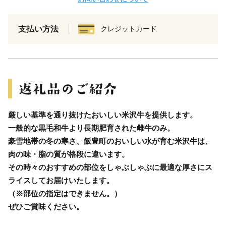
支払い方法
クレジットカード
厳しい基準を通り抜けたおいしい米沢牛を提供します。
一般的な黒毛和牛より長期肥育された雌牛のみ。
豪雪地帯の冬の寒さ、飯豊町のおいしい水が育む米沢牛は、
肉の味・脂の質が格段に違います。
その時々のおすすめの部位をしゃぶしゃぶに最適な厚さにス
ライスしてお届けいたします。
（※部位の指定はできません。）
ぜひご賞味ください。