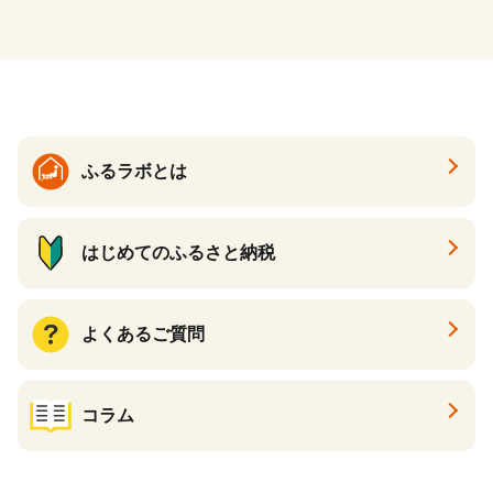
ふるラボとは
はじめてのふるさと納税
よくあるご質問
コラム