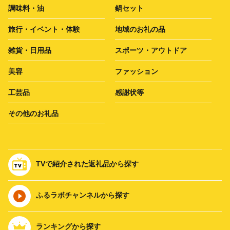
調味料・油
鍋セット
旅行・イベント・体験
地域のお礼の品
雑貨・日用品
スポーツ・アウトドア
美容
ファッション
工芸品
感謝状等
その他のお礼品
TVで紹介された返礼品から探す
ふるラボチャンネルから探す
ランキングから探す