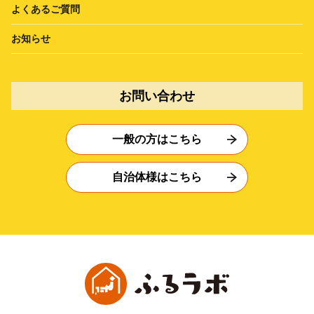
よくあるご質問
お知らせ
お問い合わせ
一般の方はこちら
自治体様はこちら