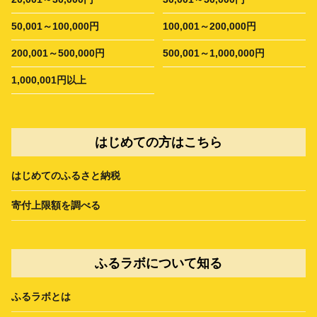
50,001～100,000円
100,001～200,000円
200,001～500,000円
500,001～1,000,000円
1,000,001円以上
はじめての方はこちら
はじめてのふるさと納税
寄付上限額を調べる
ふるラボについて知る
ふるラボとは