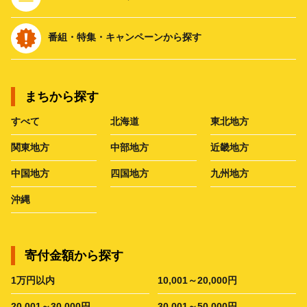
番組・特集・キャンペーンから探す
まちから探す
すべて
北海道
東北地方
関東地方
中部地方
近畿地方
中国地方
四国地方
九州地方
沖縄
寄付金額から探す
1万円以内
10,001～20,000円
20,001～30,000円
30,001～50,000円