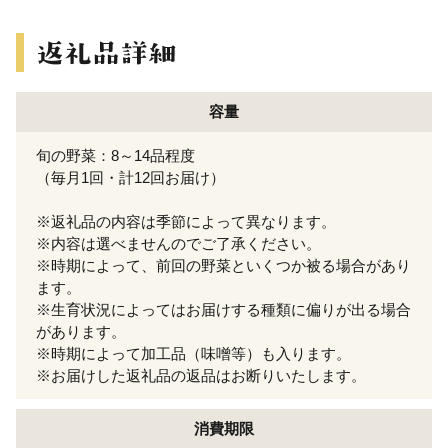
容量
旬の野菜：8～14品程度
（毎月1回・計12回お届け）
※返礼品の内容は季節によって異なります。
※内容は選べませんのでご了承ください。
※時期によって、前回の野菜といくつか被る場合があり
ます。
※生育状況によってはお届けする種類に偏りが出る場合
があります。
※時期によって加工品（味噌等）も入ります。
※お届けした返礼品の返品はお断りいたします。
消費期限