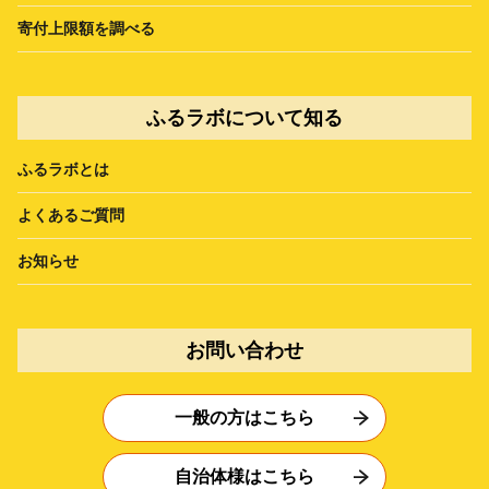
寄付上限額を調べる
ふるラボについて知る
ふるラボとは
よくあるご質問
お知らせ
お問い合わせ
一般の方はこちら
自治体様はこちら