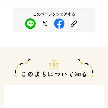
このページをシェアする