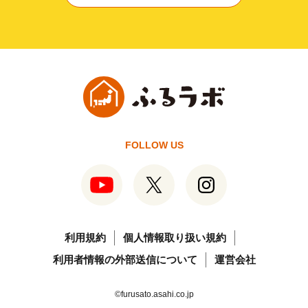
FOLLOW US
利用規約
個人情報取り扱い規約
利用者情報の外部送信について
運営会社
©furusato.asahi.co.jp