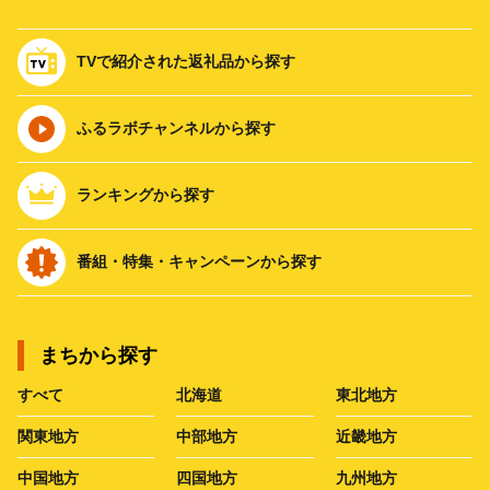
TVで紹介された返礼品から探す
ふるラボチャンネルから探す
ランキングから探す
番組・特集・キャンペーンから探す
まちから探す
すべて
北海道
東北地方
関東地方
中部地方
近畿地方
中国地方
四国地方
九州地方