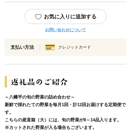
お気に入りに追加する
お問い合わせについて
支払い方法
クレジットカード
～八幡平の旬の野菜の詰め合わせ～
新鮮で採れたての野菜を毎月1回・計12回お届けする定期便で
す。
こちらの産直箱（大）には、旬の野菜が8～14品入ります。
※カットされた野菜が入る場合もございます。