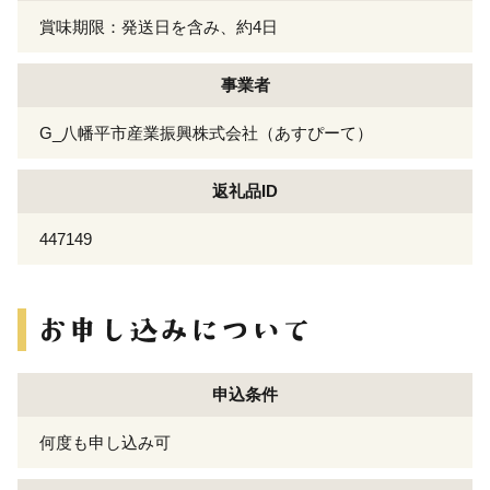
賞味期限：発送日を含み、約4日
事業者
G_八幡平市産業振興株式会社（あすぴーて）
返礼品ID
447149
申込条件
何度も申し込み可