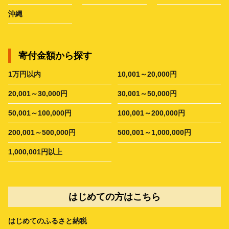
沖縄
寄付金額から探す
1万円以内
10,001～20,000円
20,001～30,000円
30,001～50,000円
50,001～100,000円
100,001～200,000円
200,001～500,000円
500,001～1,000,000円
1,000,001円以上
はじめての方はこちら
はじめてのふるさと納税