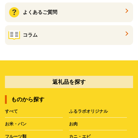
よくあるご質問
コラム
返礼品を探す
ものから探す
すべて
ふるラボオリジナル
お米・パン
お肉
フルーツ類
カニ・エビ