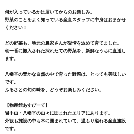
何が入っているかは届いてからのお楽しみ。
野菜のことをよく知っている産直スタッフに中身はおまかせ
ください！
どの野菜も、地元の農家さんが愛情を込めて育てました。
朝一番に搬入された採れたての野菜を、新鮮なうちに直送し
ます。
八幡平の豊かな自然の中で育った野菜は、とっても美味しい
です。
ふるさとの旬の味を、どうぞお楽しみください。
【物産館あすぴーて】
岩手山・八幡平の山々に囲まれたエリアにあります。
外観も施設の中も木に囲まれていて、温もり溢れる産直施設
です。