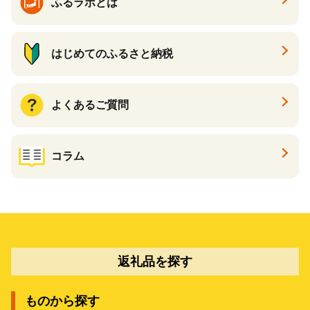
ふるラボとは
はじめてのふるさと納税
よくあるご質問
コラム
返礼品を探す
ものから探す