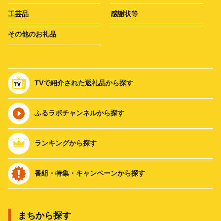
工芸品
感謝状等
その他のお礼品
TVで紹介された返礼品から探す
ふるラボチャンネルから探す
ランキングから探す
番組・特集・キャンペーンから探す
まちから探す