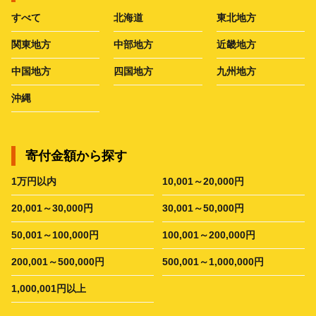
すべて
北海道
東北地方
関東地方
中部地方
近畿地方
中国地方
四国地方
九州地方
沖縄
寄付金額から探す
1万円以内
10,001～20,000円
20,001～30,000円
30,001～50,000円
50,001～100,000円
100,001～200,000円
200,001～500,000円
500,001～1,000,000円
1,000,001円以上