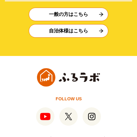
一般の方はこちら
自治体様はこちら
FOLLOW US