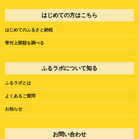
はじめての方はこちら
はじめてのふるさと納税
寄付上限額を調べる
ふるラボについて知る
ふるラボとは
よくあるご質問
お知らせ
お問い合わせ