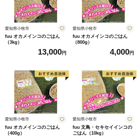
愛知県小牧市
愛知県小牧市
fuu オカメインコのごはん
fuu オカメインコのごはん
（3kg）
（800g）
13,000
4,000
円
円
愛知県小牧市
愛知県小牧市
fuu オカメインコのごはん
fuu 文鳥・セキセイインコの
（400g）
ごはん（10kg）