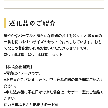
鮮やかなパープルと清らかな白磁のお皿を20ｃｍと10ｃｍの
一番お使いやすいサイズのセットでお出ししています。おも
てなしや普段使いにもお使いいただけるセットです。
20ｃｍ皿2枚 10ｃｍ皿2枚 セット
【株式会社 瀬兵】
●写真はイメージです。
●不在日がございましたら、申し込みの際の備考欄にご記入く
ださい。
●申し込み後に不在日ができた場合は、サポート室にご連絡く
ださい。
伊万里市ふるさと納税サポート室