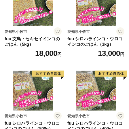
愛知県小牧市
愛知県小牧市
fuu 文鳥・セキセイインコの
fuu シロハラインコ・ウロコ
ごはん（5kg）
インコのごはん（3kg）
18,000
13,000
円
円
愛知県小牧市
愛知県小牧市
fuu シロハラインコ・ウロコ
fuu シロハラインコ・ウロコ
インコのごはん（800g）
インコのごはん（400g）