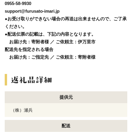
0955-58-9930
support@furusato-imari.jp
●お受け取りができない場合の再送は出来ませんので、ご了承
ください。
●配送伝票の記載は、下記の内容となります。
お届け先：寄附者様 ／ ご依頼主：伊万里市
配送先を指定される場合
お届け先：ご指定先 ／ ご依頼主：寄附者様
提供元
（株）瀬兵
配送