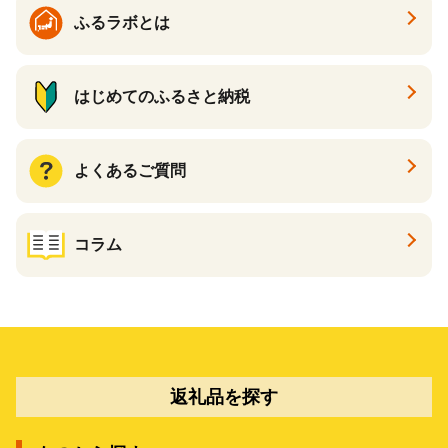
ふるラボとは
はじめてのふるさと納税
よくあるご質問
コラム
返礼品を探す