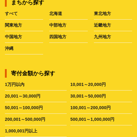
まちから探す
すべて
北海道
東北地方
関東地方
中部地方
近畿地方
中国地方
四国地方
九州地方
沖縄
寄付金額から探す
1万円以内
10,001～20,000円
20,001～30,000円
30,001～50,000円
50,001～100,000円
100,001～200,000円
200,001～500,000円
500,001～1,000,000円
1,000,001円以上