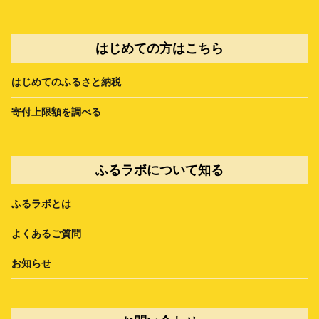
はじめての方はこちら
はじめてのふるさと納税
寄付上限額を調べる
ふるラボについて知る
ふるラボとは
よくあるご質問
お知らせ