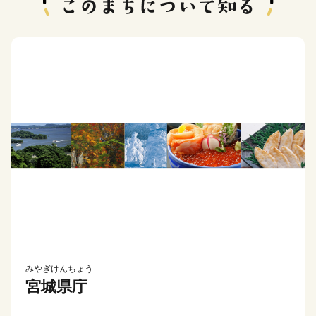
みやぎけんちょう
宮城県庁