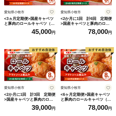
愛知県小牧市
愛知県小牧市
<3ヵ月定期便>国産キャベツ
<2か月に1回 計6回 定期便
と豚肉のロールキャベツ（6P
>国産キャベツと豚肉のロー
入り）
ルキャベツ（4P入り）
45,000
78,000
円
円
愛知県小牧市
愛知県小牧市
<2か月に1回 計3回 定期便
<6ヶ月定期便>国産キャベツ
>国産キャベツと豚肉のロー
と豚肉のロールキャベツ（4P
ルキャベツ（4P入り）
入り）
39,000
78,000
円
円