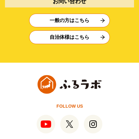
お問い合わせ
一般の方はこちら
自治体様はこちら
FOLLOW US