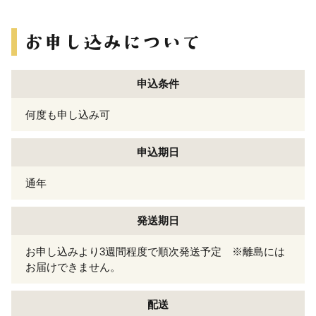
申込条件
何度も申し込み可
申込期日
通年
発送期日
お申し込みより3週間程度で順次発送予定 ※離島には
お届けできません。
配送