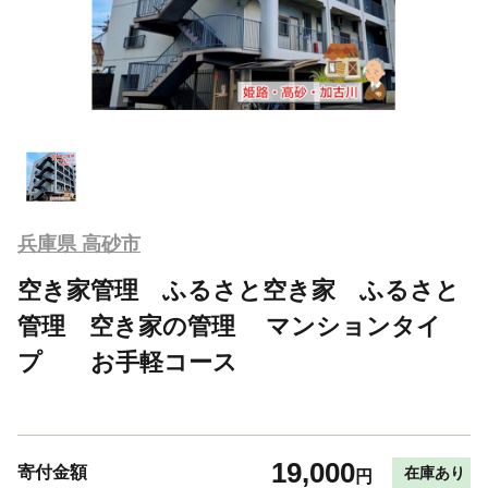
兵庫県 高砂市
空き家管理 ふるさと空き家 ふるさと
管理 空き家の管理 マンションタイ
プ お手軽コース
19,000
寄付金額
在庫あり
円