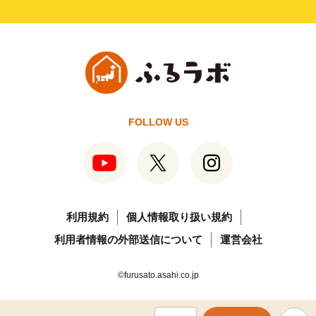
FOLLOW US
利用規約
個人情報取り扱い規約
利用者情報の外部送信について
運営会社
©furusato.asahi.co.jp