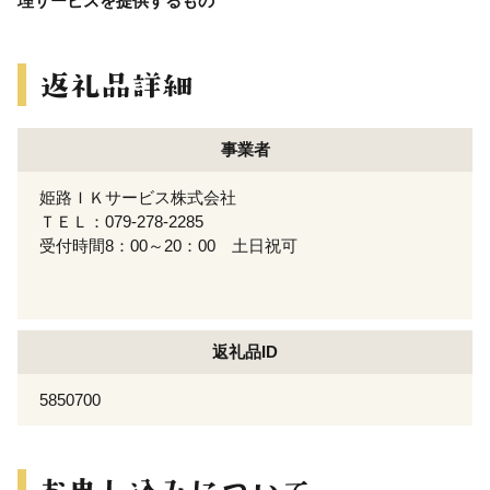
理サービスを提供するもの
事業者
姫路ＩＫサービス株式会社
ＴＥＬ：079-278-2285
受付時間8：00～20：00 土日祝可
返礼品ID
5850700