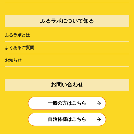
ふるラボについて知る
ふるラボとは
よくあるご質問
お知らせ
お問い合わせ
一般の方はこちら
自治体様はこちら