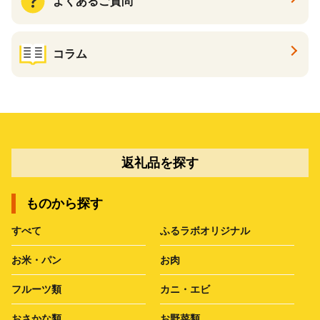
よくあるご質問
コラム
返礼品を探す
ものから探す
すべて
ふるラボオリジナル
お米・パン
お肉
フルーツ類
カニ・エビ
おさかな類
お野菜類