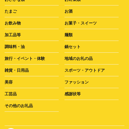
たまご
お酒
お飲み物
お菓子・スイーツ
加工品等
麺類
調味料・油
鍋セット
旅行・イベント・体験
地域のお礼の品
雑貨・日用品
スポーツ・アウトドア
美容
ファッション
工芸品
感謝状等
その他のお礼品