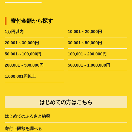
寄付金額から探す
1万円以内
10,001～20,000円
20,001～30,000円
30,001～50,000円
50,001～100,000円
100,001～200,000円
200,001～500,000円
500,001～1,000,000円
1,000,001円以上
はじめての方はこちら
はじめてのふるさと納税
寄付上限額を調べる