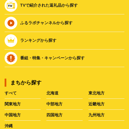
TVで紹介された返礼品から探す
ふるラボチャンネルから探す
ランキングから探す
番組・特集・キャンペーンから探す
まちから探す
すべて
北海道
東北地方
関東地方
中部地方
近畿地方
中国地方
四国地方
九州地方
沖縄