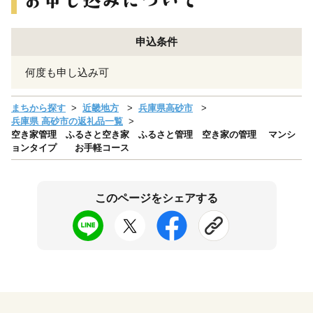
申込条件
何度も申し込み可
まちから探す
近畿地方
兵庫県高砂市
兵庫県 高砂市の返礼品一覧
空き家管理 ふるさと空き家 ふるさと管理 空き家の管理 マンシ
ョンタイプ お手軽コース
このページをシェアする