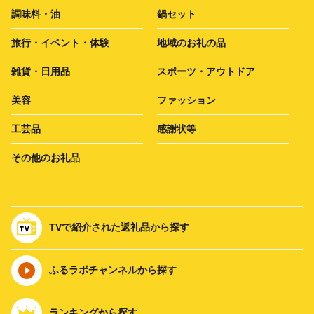
調味料・油
鍋セット
旅行・イベント・体験
地域のお礼の品
雑貨・日用品
スポーツ・アウトドア
美容
ファッション
工芸品
感謝状等
その他のお礼品
TVで紹介された返礼品から探す
ふるラボチャンネルから探す
ランキングから探す