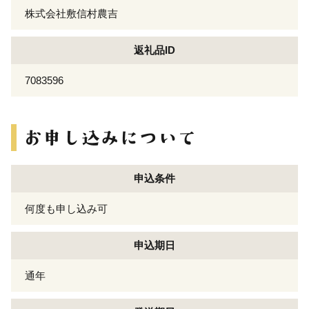
株式会社敷信村農吉
返礼品ID
7083596
申込条件
何度も申し込み可
申込期日
通年