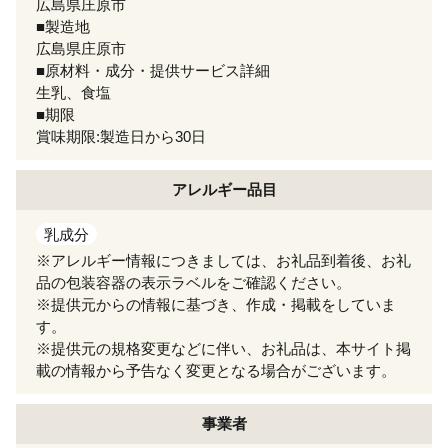
広島県庄原市
■製造地
広島県庄原市
■原材料・成分・提供サービス詳細
生乳、食塩
■期限
賞味期限:製造日から30日
アレルギー
品目
乳成分
※アレルギー情報につきましては、お礼品到着後、お礼
品の包装容器の表示ラベルをご確認ください。
※提供元からの情報に基づき、作成・掲載をしていま
す。
※提供元の規格変更などに伴い、お礼品は、本サイト掲
載の情報から予告なく変更となる場合がございます。
事業者