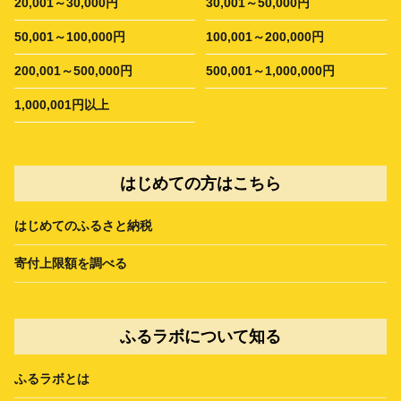
20,001～30,000円
30,001～50,000円
50,001～100,000円
100,001～200,000円
200,001～500,000円
500,001～1,000,000円
1,000,001円以上
はじめての方はこちら
はじめてのふるさと納税
寄付上限額を調べる
ふるラボについて知る
ふるラボとは