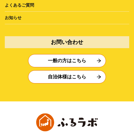
よくあるご質問
お知らせ
お問い合わせ
一般の方はこちら
自治体様はこちら