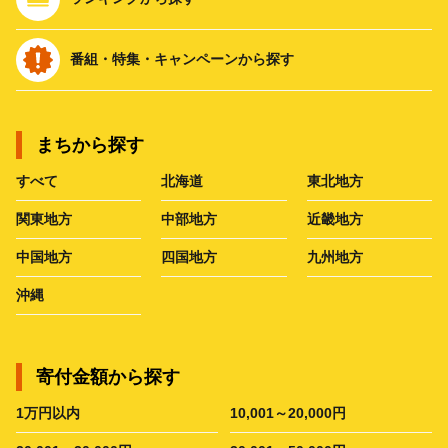
番組・特集・キャンペーンから探す
まちから探す
すべて
北海道
東北地方
関東地方
中部地方
近畿地方
中国地方
四国地方
九州地方
沖縄
寄付金額から探す
1万円以内
10,001～20,000円