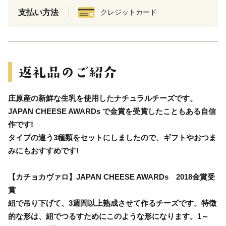
支払い方法
クレジットカード
庄原産の新鮮な生乳を使用したナチュラルチーズです。
JAPAN CHEESE AWARDs で金賞を受賞したこともある自信
作です!
タイプの違う3種類をセットにしましたので、ギフトやおつま
みにもおすすめです!
【カチョカヴァロ】JAPAN CHEESE AWARDs 2018金賞受
賞
紐で吊り下げて、3週間以上熟成させて作るチーズです。特徴
的な形は、紐でつるすためにこのような形になります。1～