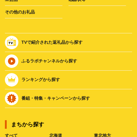
その他のお礼品
TVで紹介された返礼品から探す
ふるラボチャンネルから探す
ランキングから探す
番組・特集・キャンペーンから探す
まちから探す
すべて
北海道
東北地方