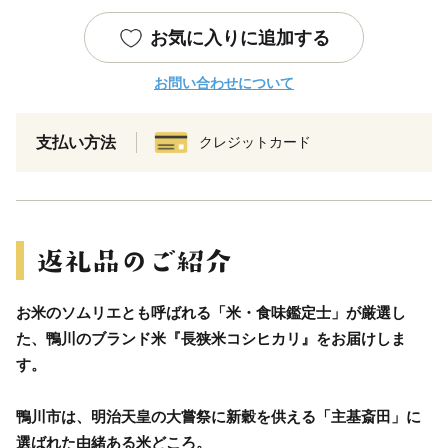
お気に入りに追加する
お問い合わせについて
支払い方法
クレジットカード
お米のソムリエとも呼ばれる「米・食味鑑定士」が厳選し
た、鴨川のブランド米『長狭米コシヒカリ』をお届けしま
す。
鴨川市は、明治天皇の大嘗祭に新穀を供える「主基斎田」に
選ばれた由緒ある米どころ。