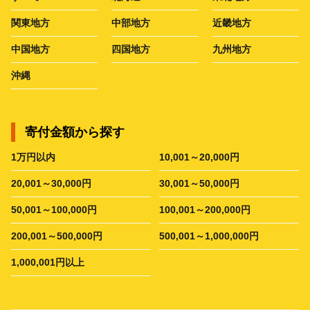
関東地方
中部地方
近畿地方
中国地方
四国地方
九州地方
沖縄
寄付金額から探す
1万円以内
10,001～20,000円
20,001～30,000円
30,001～50,000円
50,001～100,000円
100,001～200,000円
200,001～500,000円
500,001～1,000,000円
1,000,001円以上