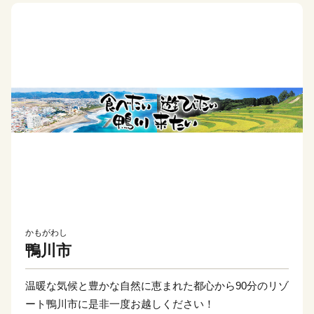
かもがわし
鴨川市
温暖な気候と豊かな自然に恵まれた都心から90分のリゾ
ート鴨川市に是非一度お越しください！