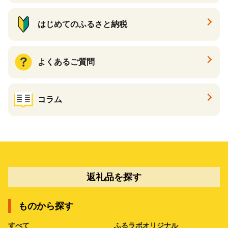
はじめてのふるさと納税
よくあるご質問
コラム
返礼品を探す
ものから探す
すべて
ふるラボオリジナル