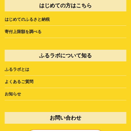
はじめての方はこちら
はじめてのふるさと納税
寄付上限額を調べる
ふるラボについて知る
ふるラボとは
よくあるご質問
お知らせ
お問い合わせ