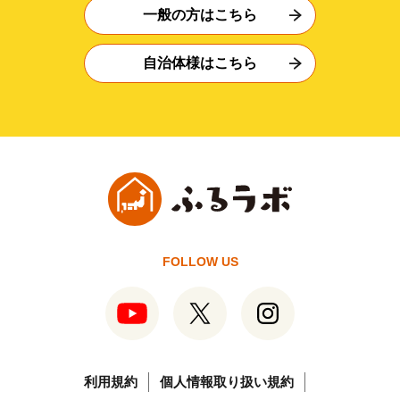
一般の方はこちら
自治体様はこちら
FOLLOW US
利用規約
個人情報取り扱い規約