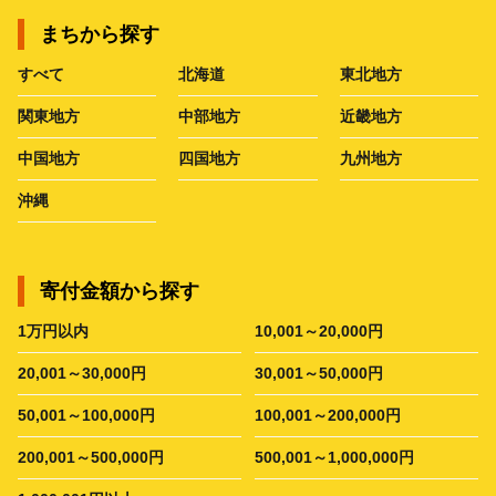
まちから探す
すべて
北海道
東北地方
関東地方
中部地方
近畿地方
中国地方
四国地方
九州地方
沖縄
寄付金額から探す
1万円以内
10,001～20,000円
20,001～30,000円
30,001～50,000円
50,001～100,000円
100,001～200,000円
200,001～500,000円
500,001～1,000,000円