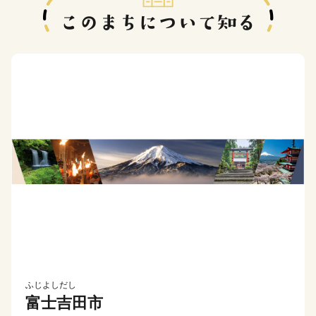
ふじよしだし
富士吉田市