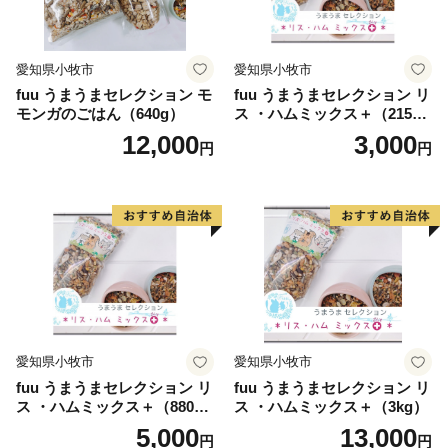
愛知県小牧市
愛知県小牧市
fuu うまうまセレクション モ
fuu うまうまセレクション リ
モンガのごはん（640g）
ス ・ハムミックス＋（215
g）
12,000
3,000
円
円
愛知県小牧市
愛知県小牧市
fuu うまうまセレクション リ
fuu うまうまセレクション リ
ス ・ハムミックス＋（880
ス ・ハムミックス＋（3kg）
g）
5,000
13,000
円
円