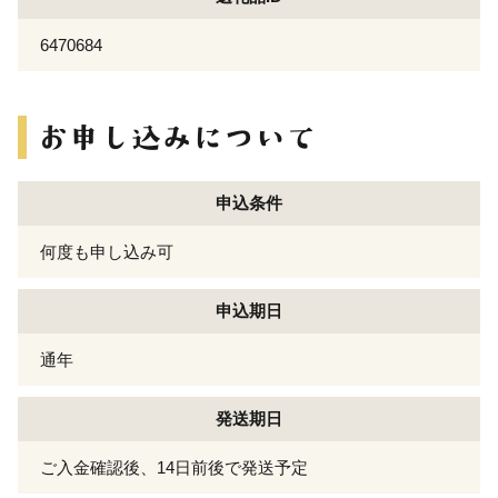
6470684
申込条件
何度も申し込み可
申込期日
通年
発送期日
ご入金確認後、14日前後で発送予定