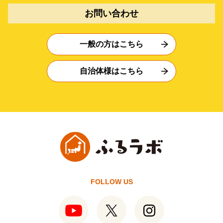
お問い合わせ
一般の方はこちら
自治体様はこちら
FOLLOW US