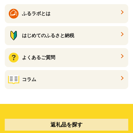
ふるラボとは
はじめてのふるさと納税
よくあるご質問
コラム
返礼品を探す