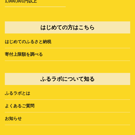
1,000,001円以上
はじめての方はこちら
はじめてのふるさと納税
寄付上限額を調べる
ふるラボについて知る
ふるラボとは
よくあるご質問
お知らせ