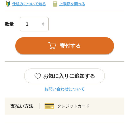
仕組みについて知る
上限額を調べる
数量
寄付する
お気に入りに追加する
お問い合わせについて
支払い方法
クレジットカード