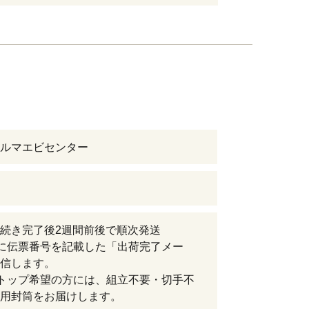
ルマエビセンター
続き完了後2週間前後で順次発送
に伝票番号を記載した「出荷完了メー
信します。
トップ希望の方には、組立不要・切手不
用封筒をお届けします。