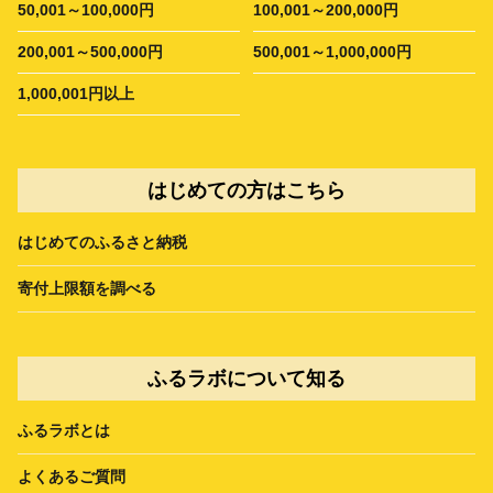
50,001～100,000円
100,001～200,000円
200,001～500,000円
500,001～1,000,000円
1,000,001円以上
はじめての方はこちら
はじめてのふるさと納税
寄付上限額を調べる
ふるラボについて知る
ふるラボとは
よくあるご質問