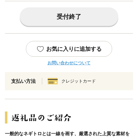
受付終了
お気に入りに追加する
お問い合わせについて
支払い方法
クレジットカード
一般的なネギトロとは一線を画す、厳選された上質な素材を