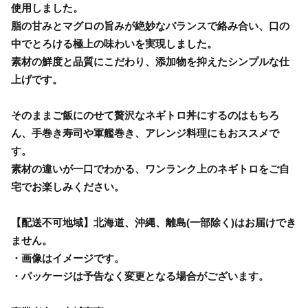
使用しました。
脂の甘みとマグロの旨みが絶妙なバランスで絡み合い、口の
中でとろける極上の味わいを実現しました。
素材の鮮度と品質にこだわり、添加物を抑えたシンプルな仕
上げです。
そのままご飯にのせて贅沢なネギトロ丼にするのはもちろ
ん、手巻き寿司や軍艦巻き、アレンジ料理にもおススメで
す。
素材の違いが一口でわかる、ワンランク上のネギトロをご自
宅でお楽しみください。
【配送不可地域】北海道、沖縄、離島(一部除く)はお届けでき
ません。
・画像はイメージです。
・パッケージは予告なく変更となる場合がございます。