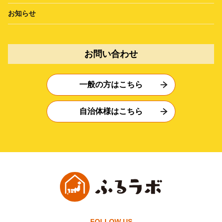
お知らせ
お問い合わせ
一般の方はこちら
自治体様はこちら
FOLLOW US