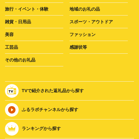
旅行・イベント・体験
地域のお礼の品
雑貨・日用品
スポーツ・アウトドア
美容
ファッション
工芸品
感謝状等
その他のお礼品
TVで紹介された返礼品から探す
ふるラボチャンネルから探す
ランキングから探す