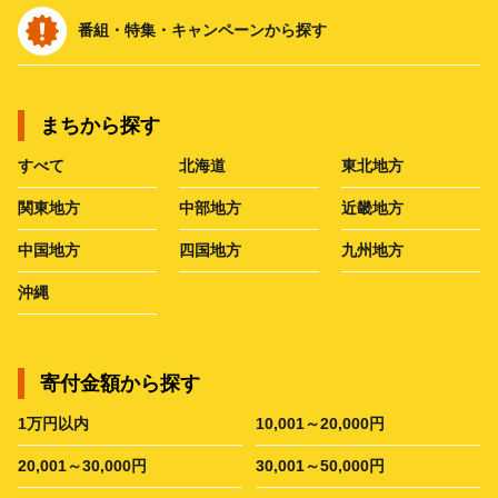
番組・特集・キャンペーンから探す
まちから探す
すべて
北海道
東北地方
関東地方
中部地方
近畿地方
中国地方
四国地方
九州地方
沖縄
寄付金額から探す
1万円以内
10,001～20,000円
20,001～30,000円
30,001～50,000円