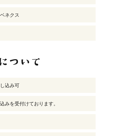
ベネクス
し込み可
込みを受付けております。