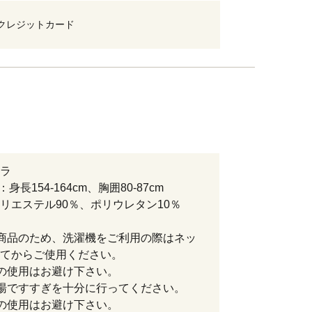
クレジットカード
ラ
身長154-164cm、胸囲80-87cm
リエステル90％、ポリウレタン10％
商品のため、洗濯機をご利用の際はネッ
てからご使用ください。
の使用はお避け下さい。
湯ですすぎを十分に行ってください。
の使用はお避け下さい。