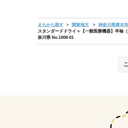
まちから探す
関東地方
神奈川県厚木
スタンダードドライ＋【一般医療機器】半袖（レデ
奈川県 No.1008-01