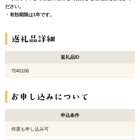
ださい。
・有効期限は1年です。
返礼品ID
7040108
申込条件
何度も申し込み可