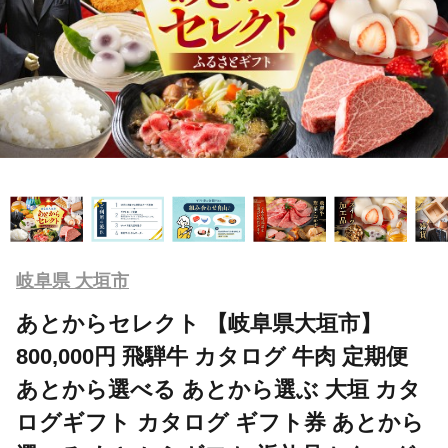
岐阜県 大垣市
あとからセレクト 【岐阜県大垣市】
800,000円 飛騨牛 カタログ 牛肉 定期便
あとから選べる あとから選ぶ 大垣 カタ
ログギフト カタログ ギフト券 あとから