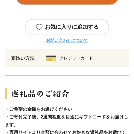
お気に入りに追加する
お問い合わせについて
支払い方法
クレジットカード
・ご希望の金額をお選びください
・ご寄付完了後、2週間程度を目途にギフトコードをお届けし
ます。
・専用サイトより金額に合わせてお好きな返礼品をお選びく