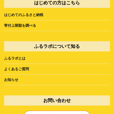
はじめての方はこちら
はじめてのふるさと納税
寄付上限額を調べる
ふるラボについて知る
ふるラボとは
よくあるご質問
お知らせ
お問い合わせ