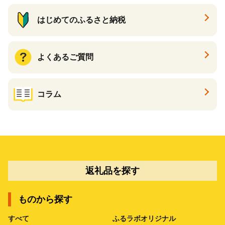
はじめてのふるさと納税
よくあるご質問
コラム
返礼品を探す
ものから探す
すべて
ふるラボオリジナル