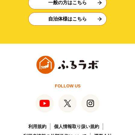
一般の方はこちら
自治体様はこちら
FOLLOW US
利用規約
個人情報取り扱い規約