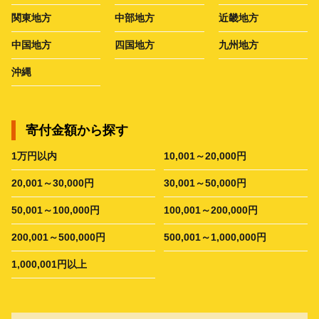
関東地方
中部地方
近畿地方
中国地方
四国地方
九州地方
沖縄
寄付金額から探す
1万円以内
10,001～20,000円
20,001～30,000円
30,001～50,000円
50,001～100,000円
100,001～200,000円
200,001～500,000円
500,001～1,000,000円
1,000,001円以上