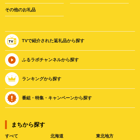
その他のお礼品
TVで紹介された返礼品から探す
ふるラボチャンネルから探す
ランキングから探す
番組・特集・キャンペーンから探す
まちから探す
すべて
北海道
東北地方