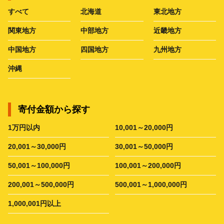
すべて
北海道
東北地方
関東地方
中部地方
近畿地方
中国地方
四国地方
九州地方
沖縄
寄付金額から探す
1万円以内
10,001～20,000円
20,001～30,000円
30,001～50,000円
50,001～100,000円
100,001～200,000円
200,001～500,000円
500,001～1,000,000円
1,000,001円以上