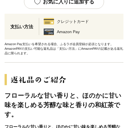
お気に入りに追加する
クレジットカード
支払い方法
Amazon Pay
Amazon Pay支払いを希望される場合、ふるラボ会員登録が必須となります。
AmazonPAYの支払い可能な返礼品は「支払い方法」にAmazonPAYの記載がある返礼
品に限られます。
フローラルな甘い香りと、ほのかに甘い
味を楽しめる芳醇な味と香りの和紅茶で
す。
フローラルな甘い香りと、ほのかに甘い味を楽しめる芳醇な