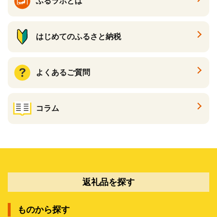
ふるラボとは
はじめてのふるさと納税
よくあるご質問
コラム
返礼品を探す
ものから探す