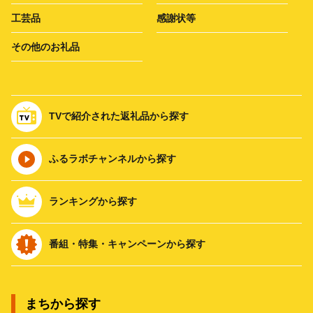
工芸品
感謝状等
その他のお礼品
TVで紹介された返礼品から探す
ふるラボチャンネルから探す
ランキングから探す
番組・特集・キャンペーンから探す
まちから探す