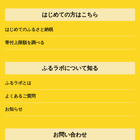
はじめての方はこちら
はじめてのふるさと納税
寄付上限額を調べる
ふるラボについて知る
ふるラボとは
よくあるご質問
お知らせ
お問い合わせ