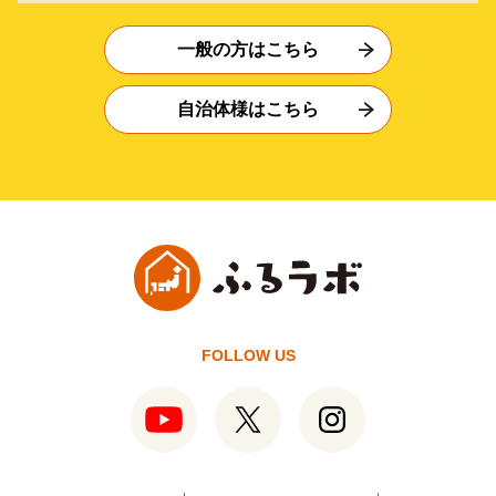
一般の方はこちら
自治体様はこちら
FOLLOW US