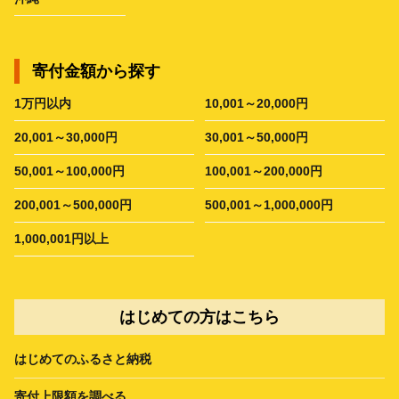
寄付金額から探す
1万円以内
10,001～20,000円
20,001～30,000円
30,001～50,000円
50,001～100,000円
100,001～200,000円
200,001～500,000円
500,001～1,000,000円
1,000,001円以上
はじめての方はこちら
はじめてのふるさと納税
寄付上限額を調べる