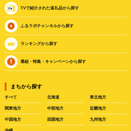
TVで紹介された返礼品から探す
ふるラボチャンネルから探す
ランキングから探す
番組・特集・キャンペーンから探す
まちから探す
すべて
北海道
東北地方
関東地方
中部地方
近畿地方
中国地方
四国地方
九州地方
沖縄