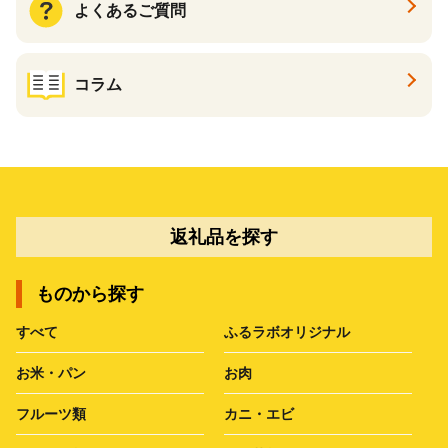
よくあるご質問
コラム
返礼品を探す
ものから探す
すべて
ふるラボオリジナル
お米・パン
お肉
フルーツ類
カニ・エビ