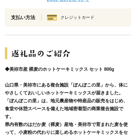
支払い方法
クレジットカード
◆美祢市産 裸麦のホットケーキミックス セット 800g
山口県・美祢市にある複合施設「ぽんぽこの里」から、体に
やさしくておいしいホットケーキミックスが届きました。
「ぽんぽこの里」は、地元農産物や特産品の販売をはじめ、
食堂や休憩スペースを備えた地域密着型の商業複合施設で
す。
県内有数のはだか麦（裸麦）産地・美祢市で育まれた麦を使
って、小麦粉の代わりに楽しめるホットケーキミックスをセ