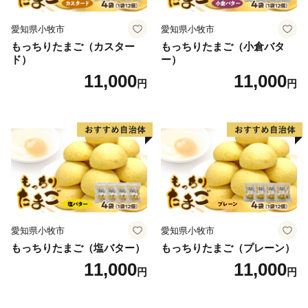
愛知県小牧市
愛知県小牧市
もっちりたまご（カスター
もっちりたまご（小倉バタ
ド）
ー）
11,000
11,000
円
円
愛知県小牧市
愛知県小牧市
もっちりたまご（塩バター）
もっちりたまご（プレーン）
11,000
11,000
円
円