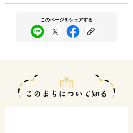
このページをシェアする