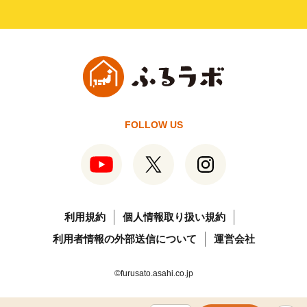
FOLLOW US
利用規約
個人情報取り扱い規約
利用者情報の外部送信について
運営会社
©furusato.asahi.co.jp