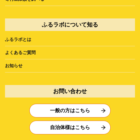
ふるラボについて知る
ふるラボとは
よくあるご質問
お知らせ
お問い合わせ
一般の方はこちら
自治体様はこちら