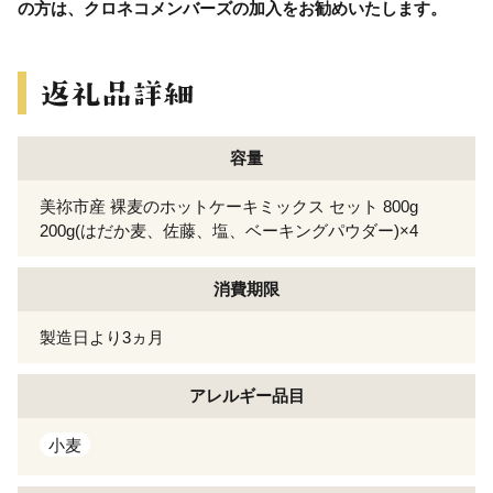
の方は、クロネコメンバーズの加入をお勧めいたします。
容量
美祢市産 裸麦のホットケーキミックス セット 800g
200g(はだか麦、佐藤、塩、ベーキングパウダー)×4
消費期限
製造日より3ヵ月
アレルギー
品目
小麦