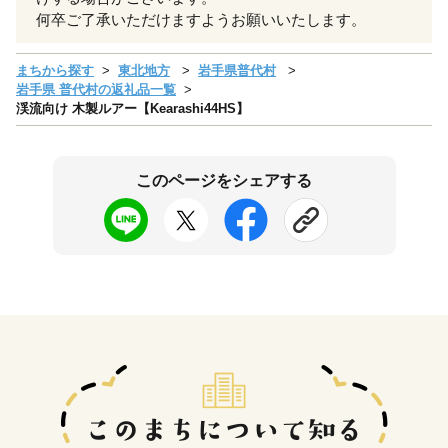
何卒ご了承いただけますようお願いいたします。
まちから探す
東北地方
岩手県普代村
岩手県 普代村の返礼品一覧
渓流向け 木製ルアー【Kearashi44HS】
このページをシェアする