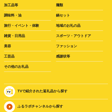
加工品等
麺類
調味料・油
鍋セット
旅行・イベント・体験
地域のお礼の品
雑貨・日用品
スポーツ・アウトドア
美容
ファッション
工芸品
感謝状等
その他のお礼品
TVで紹介された返礼品から探す
ふるラボチャンネルから探す