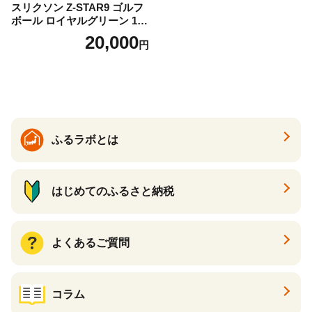
スリクソン Z-STAR9 ゴルフ
ボール ロイヤルグリーン 1ダ
ース 12球 兵庫県丹波市 ふる
20,000
円
さと納税
ふるラボとは
はじめてのふるさと納税
よくあるご質問
コラム