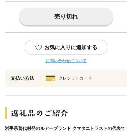
売り切れ
お気に入りに追加する
お問い合わせについて
支払い方法
クレジットカード
岩手県普代村発のルアーブランド クマタニトラストの代表で