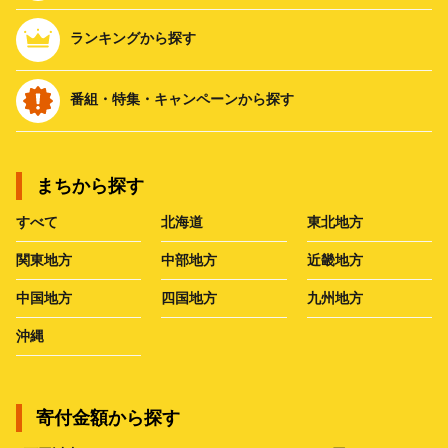
ランキングから探す
番組・特集・キャンペーンから探す
まちから探す
すべて
北海道
東北地方
関東地方
中部地方
近畿地方
中国地方
四国地方
九州地方
沖縄
寄付金額から探す