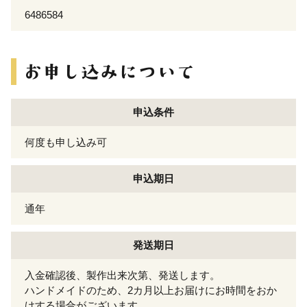
6486584
申込条件
何度も申し込み可
申込期日
通年
発送期日
入金確認後、製作出来次第、発送します。
ハンドメイドのため、2カ月以上お届けにお時間をおか
けする場合がございます。