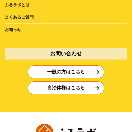
ふるラボとは
よくあるご質問
お知らせ
お問い合わせ
一般の方はこちら
自治体様はこちら