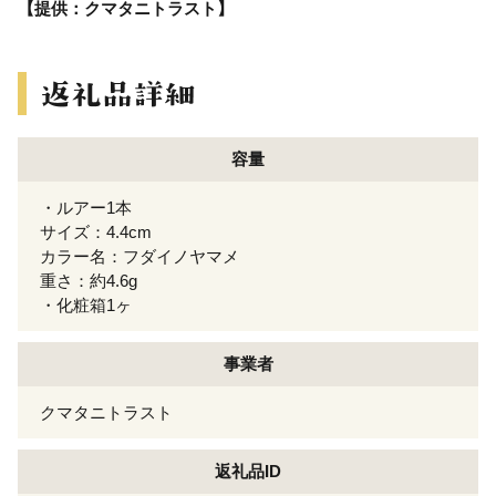
【提供：クマタニトラスト】
容量
・ルアー1本
サイズ：4.4cm
カラー名：フダイノヤマメ
重さ：約4.6g
・化粧箱1ヶ
事業者
クマタニトラスト
返礼品ID