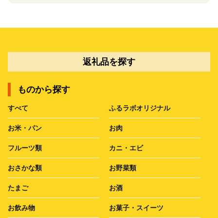
返礼品を探す
ものから探す
すべて
ふるラボオリジナル
お米・パン
お肉
フルーツ類
カニ・エビ
おさかな類
お野菜類
たまご
お酒
お飲み物
お菓子・スイーツ