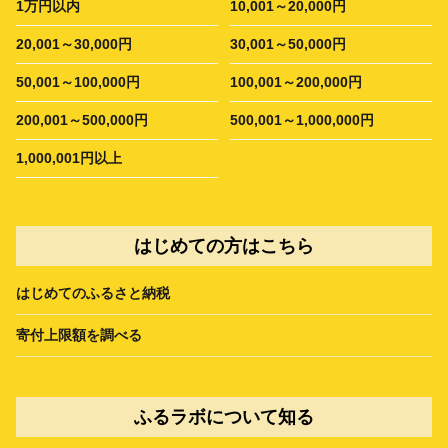
1万円以内
10,001～20,000円
20,001～30,000円
30,001～50,000円
50,001～100,000円
100,001～200,000円
200,001～500,000円
500,001～1,000,000円
1,000,001円以上
はじめての方はこちら
はじめてのふるさと納税
寄付上限額を調べる
ふるラボについて知る