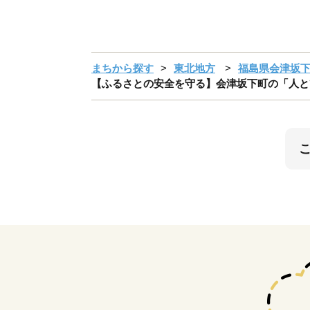
まちから探す
東北地方
福島県会津坂
【ふるさとの安全を守る】会津坂下町の「人と熊