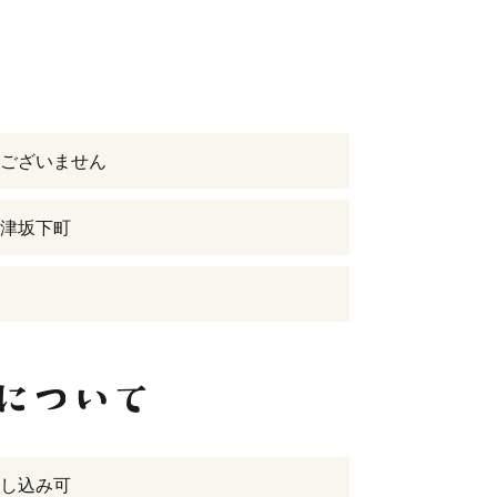
ございません
津坂下町
し込み可