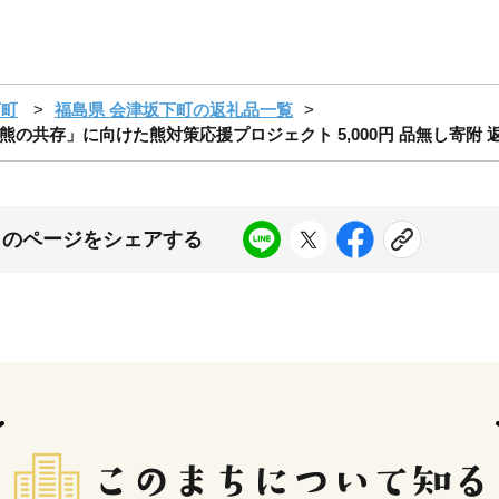
下町
福島県 会津坂下町の返礼品一覧
の共存」に向けた熊対策応援プロジェクト 5,000円 品無し寄附 
このページをシェアする