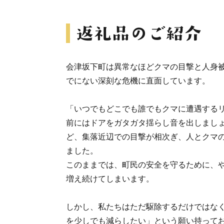
会津坂下町は異常なほどクマの目撃と人身
でにない深刻な危機に直面しています。
「いつでもどこでも誰でもクマに遭遇する
前にはドアをガタガタ揺らし音を出しまし
ど、集落近辺での目撃が相次ぎ、人とクマ
ました。
このままでは、町民の安全を守るために、
増え続けてしまいます。
しかし、私たちはただ駆除するだけではな
を少しでも減らしたい」という願い持って