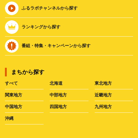
ふるラボチャンネルから探す
ランキングから探す
番組・特集・キャンペーンから探す
まちから探す
すべて
北海道
東北地方
関東地方
中部地方
近畿地方
中国地方
四国地方
九州地方
沖縄