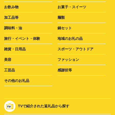
お飲み物
お菓子・スイーツ
加工品等
麺類
調味料・油
鍋セット
旅行・イベント・体験
地域のお礼の品
雑貨・日用品
スポーツ・アウトドア
美容
ファッション
工芸品
感謝状等
その他のお礼品
TVで紹介された返礼品から探す