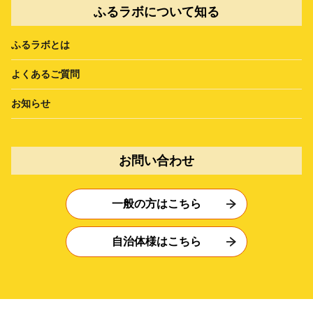
ふるラボについて知る
ふるラボとは
よくあるご質問
お知らせ
お問い合わせ
一般の方はこちら
自治体様はこちら