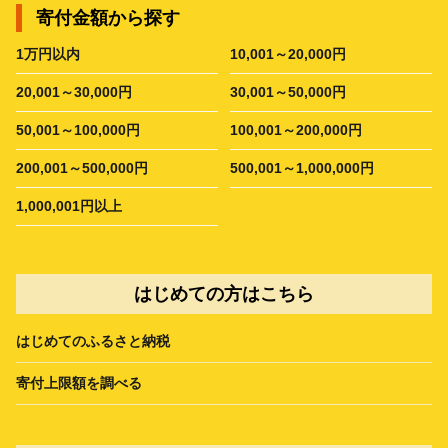
寄付金額から探す
1万円以内
10,001～20,000円
20,001～30,000円
30,001～50,000円
50,001～100,000円
100,001～200,000円
200,001～500,000円
500,001～1,000,000円
1,000,001円以上
はじめての方はこちら
はじめてのふるさと納税
寄付上限額を調べる