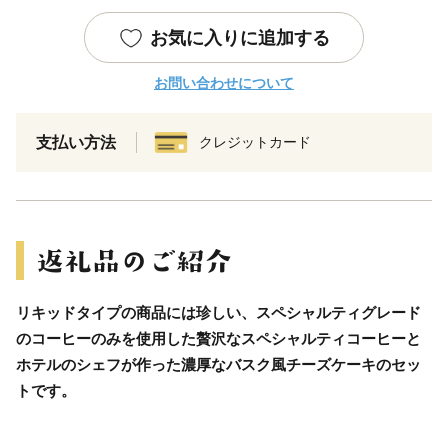
お気に入りに追加する
お問い合わせについて
支払い方法
クレジットカード
リキッドタイプの商品には珍しい、スペシャルティグレード
のコーヒーのみを使用した贅沢なスペシャルティコーヒーと
ホテルのシェフが作った濃厚なバスク風チーズケーキのセッ
トです。