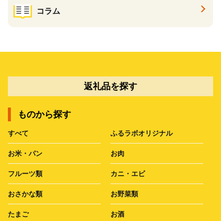
コラム
返礼品を探す
ものから探す
すべて
ふるラボオリジナル
お米・パン
お肉
フルーツ類
カニ・エビ
おさかな類
お野菜類
たまご
お酒