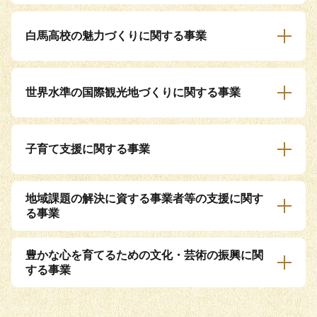
白馬高校の魅力づくりに関する事業
世界水準の国際観光地づくりに関する事業
子育て支援に関する事業
地域課題の解決に資する事業者等の支援に関す
る事業
豊かな心を育てるための文化・芸術の振興に関
する事業