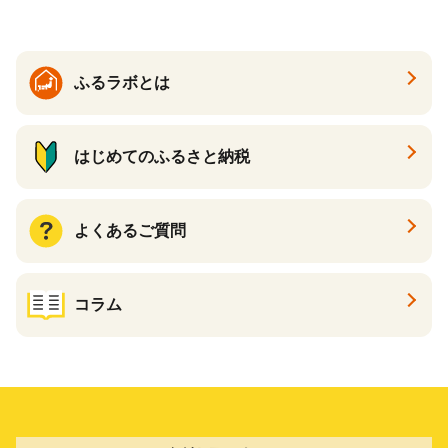
ふるラボとは
はじめてのふるさと納税
よくあるご質問
コラム