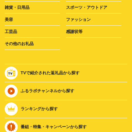
雑貨・日用品
スポーツ・アウトドア
美容
ファッション
工芸品
感謝状等
その他のお礼品
TVで紹介された返礼品から探す
ふるラボチャンネルから探す
ランキングから探す
番組・特集・キャンペーンから探す