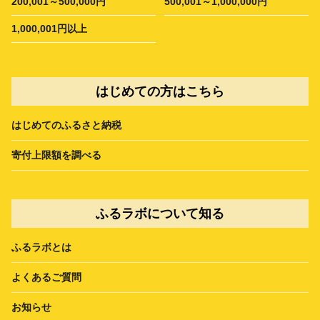
200,001～500,000円
500,001～1,000,000円
1,000,001円以上
はじめての方はこちら
はじめてのふるさと納税
寄付上限額を調べる
ふるラボについて知る
ふるラボとは
よくあるご質問
お知らせ