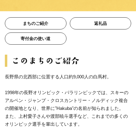
まちのご紹介
返礼品
寄付金の使い道
長野県の北西部に位置する人口約9,000人の白馬村。
1998年の長野オリンピック・パラリンピックでは、スキーの
アルペン・ジャンプ・クロスカントリー・ノルディック複合
の開催地となり、世界に"Hakuba"の名前が知られました。
また、上村愛子さんや渡部暁斗選手など、これまでの多くの
オリンピック選手を輩出しています。