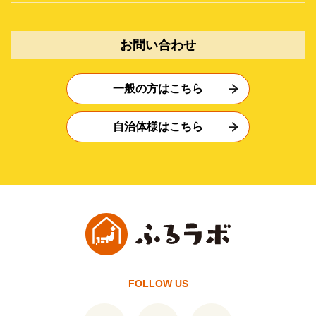
お問い合わせ
一般の方はこちら
自治体様はこちら
FOLLOW US