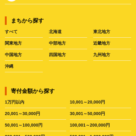
まちから探す
すべて
北海道
東北地方
関東地方
中部地方
近畿地方
中国地方
四国地方
九州地方
沖縄
寄付金額から探す
1万円以内
10,001～20,000円
20,001～30,000円
30,001～50,000円
50,001～100,000円
100,001～200,000円