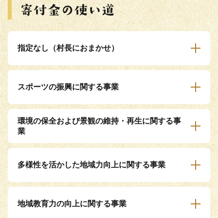
指定なし（村長におまかせ）
スポーツの振興に関する事業
環境の保全および景観の維持・再生に関する事
業
多様性を活かした地域力向上に関する事業
地域教育力の向上に関する事業