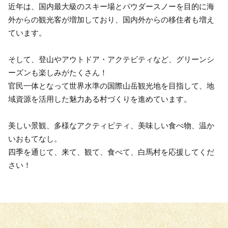
近年は、国内最大級のスキー場とパウダースノーを目的に海
外からの観光客が増加しており、国内外からの移住者も増え
ています。
そして、登山やアウトドア・アクテビティなど、グリーンシ
ーズンも楽しみがたくさん！
官民一体となって世界水準の国際山岳観光地を目指して、地
域資源を活用した魅力ある村づくりを進めています。
美しい景観、多様なアクティビティ、美味しい食べ物、温か
いおもてなし。
四季を通じて、来て、観て、食べて、白馬村を応援してくだ
さい！