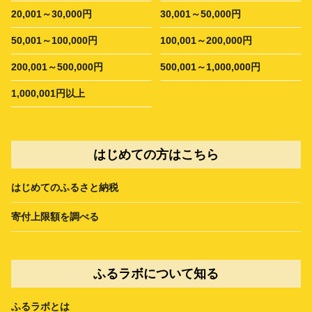
20,001～30,000円
30,001～50,000円
50,001～100,000円
100,001～200,000円
200,001～500,000円
500,001～1,000,000円
1,000,001円以上
はじめての方はこちら
はじめてのふるさと納税
寄付上限額を調べる
ふるラボについて知る
ふるラボとは