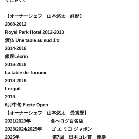
【オーナーシェフ 山本悠太 経歴】
2008-2012
Royal Park Hotel 2012-2013
渡仏 Une table au sud 1☆
2014-2016
銀座Lécrin
2016-2018
La table de Toriumi
2018-2018
Lorguil
2019-
6月中旬 Fierte Open
【オーナーシェフ 山本悠太 受賞歴】
2021/2023年 食べログ百名店
2023/2024/2025年 ゴ エ ミヨ ジャポン
2025年 第7回 日本コレ賞 優勝