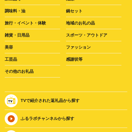
調味料・油
鍋セット
旅行・イベント・体験
地域のお礼の品
雑貨・日用品
スポーツ・アウトドア
美容
ファッション
工芸品
感謝状等
その他のお礼品
TVで紹介された返礼品から探す
ふるラボチャンネルから探す