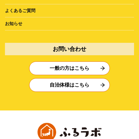
よくあるご質問
お知らせ
お問い合わせ
一般の方はこちら
自治体様はこちら