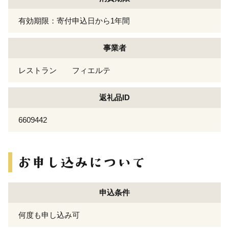
有効期限：寄付申込日から1年間
事業者
レストラン フィエルテ
返礼品ID
6609442
申込条件
何度も申し込み可