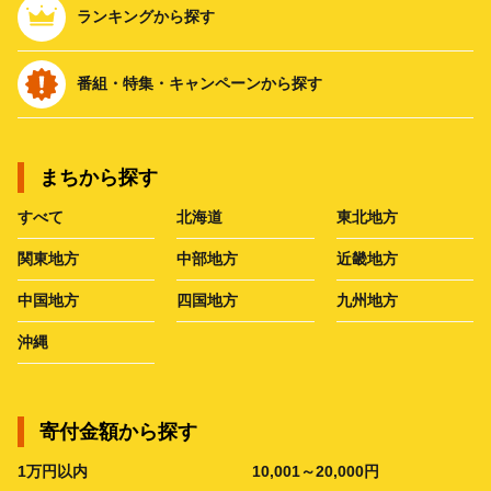
ランキングから探す
番組・特集・キャンペーンから探す
まちから探す
すべて
北海道
東北地方
関東地方
中部地方
近畿地方
中国地方
四国地方
九州地方
沖縄
寄付金額から探す
1万円以内
10,001～20,000円