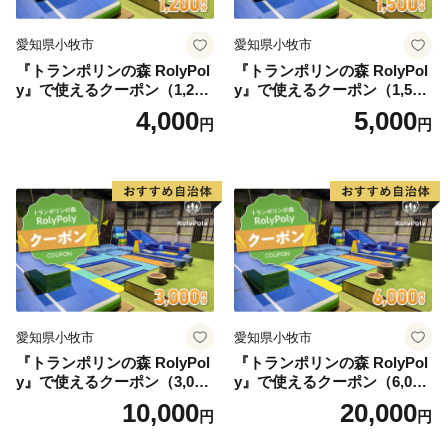
愛知県小牧市
愛知県小牧市
『トランポリンの森 RolyPol
『トランポリンの森 RolyPol
y』で使えるクーポン（1,200
y』で使えるクーポン（1,500
円）
円）
4,000
5,000
円
円
愛知県小牧市
愛知県小牧市
『トランポリンの森 RolyPol
『トランポリンの森 RolyPol
y』で使えるクーポン（3,000
y』で使えるクーポン（6,000
円）
円）
10,000
20,000
円
円