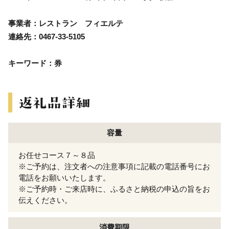
事業者：レストラン フィエルテ
連絡先：0467-33-5105
キーワード：券
容量
お任せコース７～８品
※ご予約は、注文者への注意事項に記載の電話番号にお
電話をお願いいたします。
※ご予約時・ご来店時に、ふるさと納税の申込の旨をお
伝えください。
消費期限