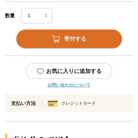
数量
寄付する
お気に入りに追加する
お問い合わせについて
支払い方法
クレジットカード