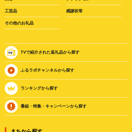
工芸品
感謝状等
その他のお礼品
TVで紹介された返礼品から探す
ふるラボチャンネルから探す
ランキングから探す
番組・特集・キャンペーンから探す
まちから探す