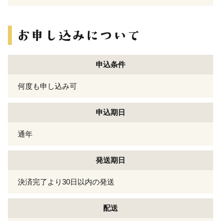
申込条件
何度も申し込み可
申込期日
通年
発送期日
決済完了より30日以内の発送
配送