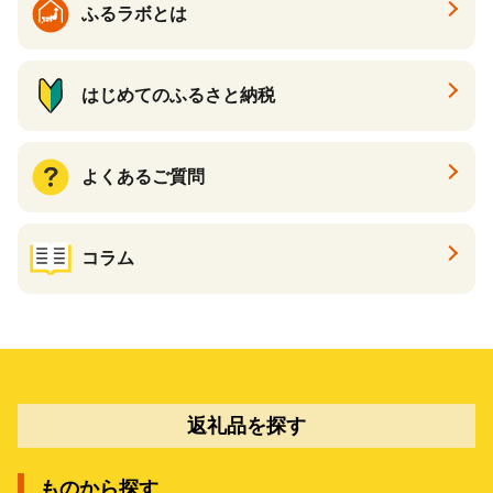
ふるラボとは
はじめてのふるさと納税
よくあるご質問
コラム
返礼品を探す
ものから探す