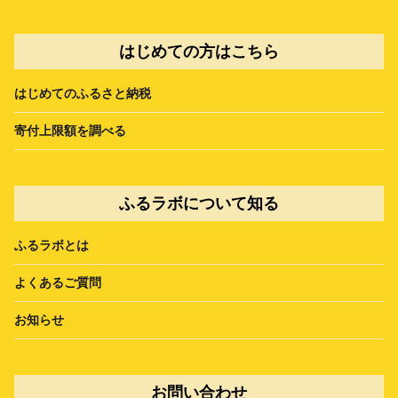
はじめての方はこちら
はじめてのふるさと納税
寄付上限額を調べる
ふるラボについて知る
ふるラボとは
よくあるご質問
お知らせ
お問い合わせ