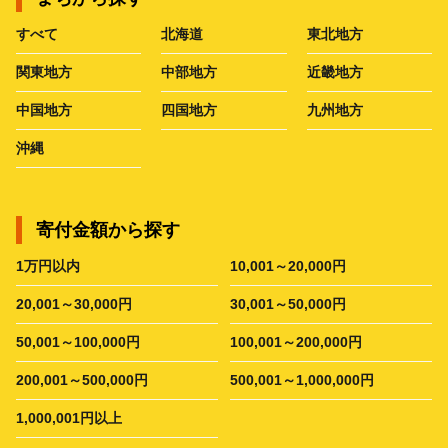
すべて
北海道
東北地方
関東地方
中部地方
近畿地方
中国地方
四国地方
九州地方
沖縄
寄付金額から探す
1万円以内
10,001～20,000円
20,001～30,000円
30,001～50,000円
50,001～100,000円
100,001～200,000円
200,001～500,000円
500,001～1,000,000円
1,000,001円以上