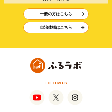
一般の方はこちら
自治体様はこちら
FOLLOW US