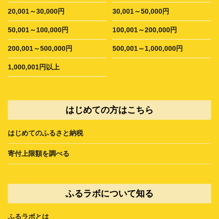
20,001～30,000円
30,001～50,000円
50,001～100,000円
100,001～200,000円
200,001～500,000円
500,001～1,000,000円
1,000,001円以上
はじめての方はこちら
はじめてのふるさと納税
寄付上限額を調べる
ふるラボについて知る
ふるラボとは