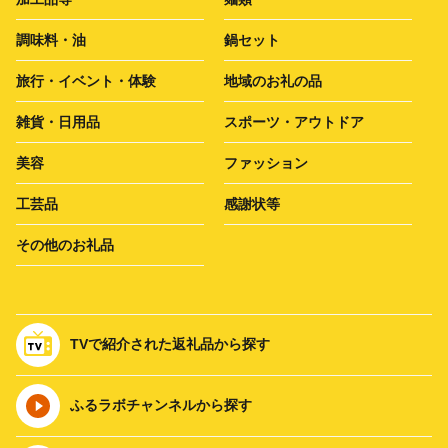
調味料・油
鍋セット
旅行・イベント・体験
地域のお礼の品
雑貨・日用品
スポーツ・アウトドア
美容
ファッション
工芸品
感謝状等
その他のお礼品
TVで紹介された返礼品から探す
ふるラボチャンネルから探す