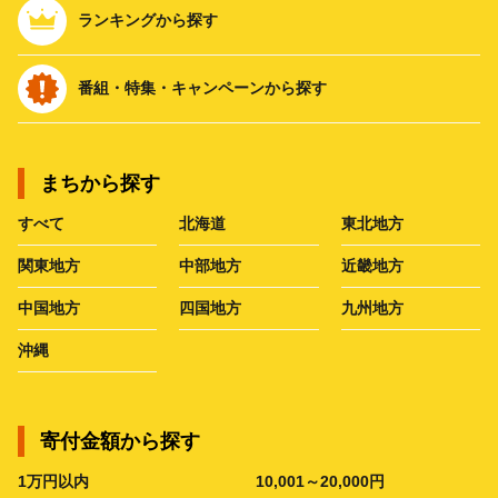
ランキングから探す
番組・特集・キャンペーンから探す
まちから探す
すべて
北海道
東北地方
関東地方
中部地方
近畿地方
中国地方
四国地方
九州地方
沖縄
寄付金額から探す
1万円以内
10,001～20,000円