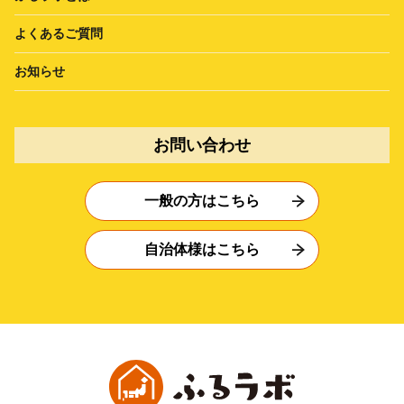
よくあるご質問
お知らせ
お問い合わせ
一般の方はこちら
自治体様はこちら