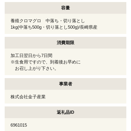
容量
養殖クロマグロ 中落ち・切り落とし
1kg(中落ち500g・切り落とし500g)/長崎県産
消費期限
加工日翌日から7日間
※生食用ですので、到着後お早めに
お召し上がり下さい。
事業者
株式会社金子産業
返礼品ID
6961015