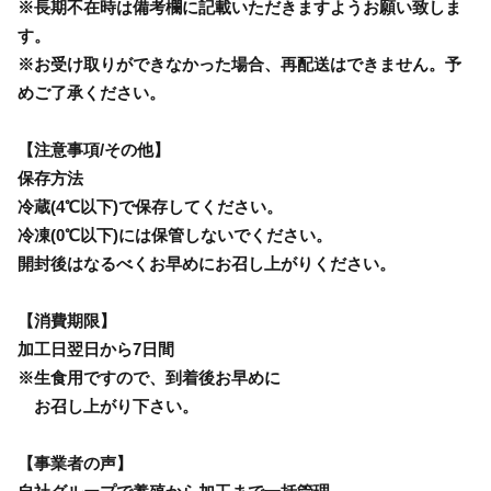
※長期不在時は備考欄に記載いただきますようお願い致しま
す。
※お受け取りができなかった場合、再配送はできません。予
めご了承ください。
【注意事項/その他】
保存方法
冷蔵(4℃以下)で保存してください。
冷凍(0℃以下)には保管しないでください。
開封後はなるべくお早めにお召し上がりください。
【消費期限】
加工日翌日から7日間
※生食用ですので、到着後お早めに
お召し上がり下さい。
【事業者の声】