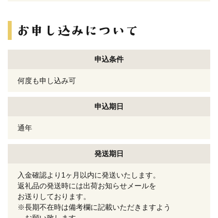
申込条件
何度も申し込み可
申込期日
通年
発送期日
入金確認より1ヶ月以内に発送いたします。
返礼品の発送時には出荷お知らせメールを
お送りしております。
※長期不在時は備考欄に記載いただきますよう
お願い致します。