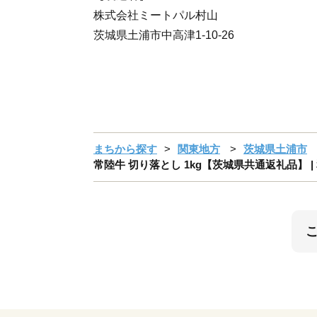
株式会社ミートパル村山
茨城県土浦市中高津1-10-26
まちから探す
関東地方
茨城県土浦市
常陸牛 切り落とし 1kg【茨城県共通返礼品】 |