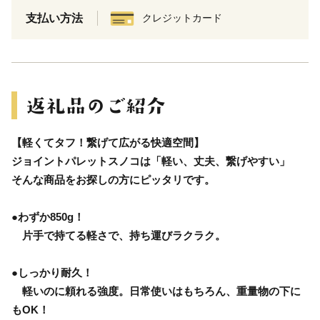
支払い方法
クレジットカード
【軽くてタフ！繋げて広がる快適空間】
ジョイントパレットスノコは「軽い、丈夫、繋げやすい」
そんな商品をお探しの方にピッタリです。
●わずか850g！
片手で持てる軽さで、持ち運びラクラク。
●しっかり耐久！
軽いのに頼れる強度。日常使いはもちろん、重量物の下に
もOK！