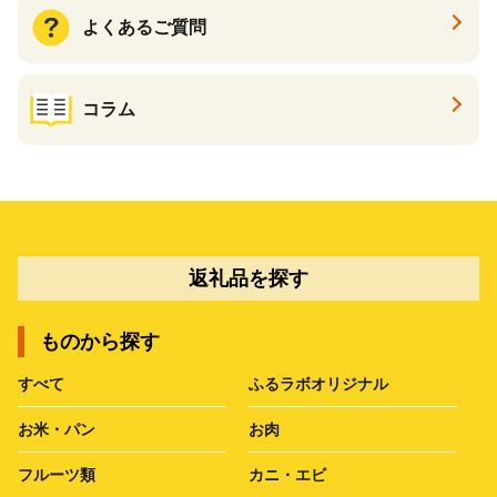
よくあるご質問
コラム
返礼品を探す
ものから探す
すべて
ふるラボオリジナル
お米・パン
お肉
フルーツ類
カニ・エビ