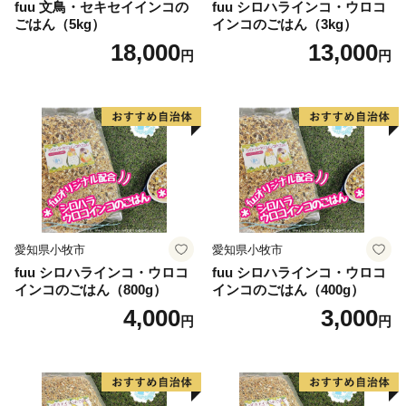
fuu 文鳥・セキセイインコの
fuu シロハラインコ・ウロコ
ごはん（5kg）
インコのごはん（3kg）
18,000
13,000
円
円
愛知県小牧市
愛知県小牧市
fuu シロハラインコ・ウロコ
fuu シロハラインコ・ウロコ
インコのごはん（800g）
インコのごはん（400g）
4,000
3,000
円
円