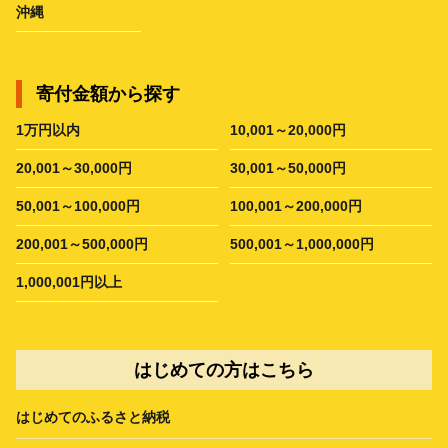
沖縄
寄付金額から探す
1万円以内
10,001～20,000円
20,001～30,000円
30,001～50,000円
50,001～100,000円
100,001～200,000円
200,001～500,000円
500,001～1,000,000円
1,000,001円以上
はじめての方はこちら
はじめてのふるさと納税