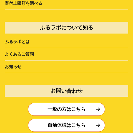
寄付上限額を調べる
ふるラボについて知る
ふるラボとは
よくあるご質問
お知らせ
お問い合わせ
一般の方はこちら
自治体様はこちら