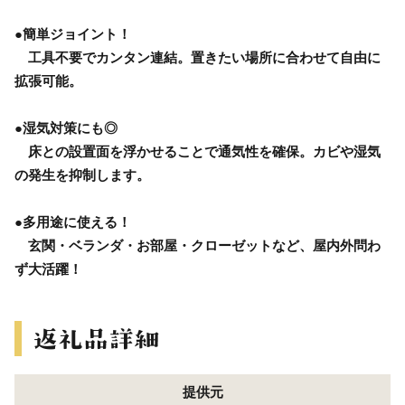
●簡単ジョイント！
工具不要でカンタン連結。置きたい場所に合わせて自由に
拡張可能。
●湿気対策にも◎
床との設置面を浮かせることで通気性を確保。カビや湿気
の発生を抑制します。
●多用途に使える！
玄関・ベランダ・お部屋・クローゼットなど、屋内外問わ
ず大活躍！
提供元