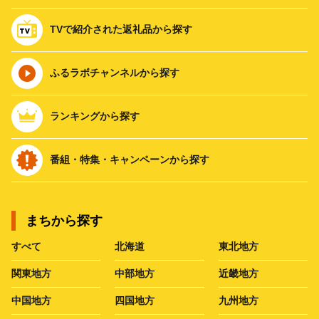
TVで紹介された返礼品から探す
ふるラボチャンネルから探す
ランキングから探す
番組・特集・キャンペーンから探す
まちから探す
すべて
北海道
東北地方
関東地方
中部地方
近畿地方
中国地方
四国地方
九州地方