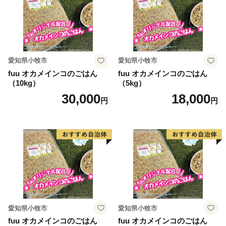
愛知県小牧市
愛知県小牧市
fuu オカメインコのごはん
fuu オカメインコのごはん
（10kg）
（5kg）
30,000
18,000
円
円
愛知県小牧市
愛知県小牧市
fuu オカメインコのごはん
fuu オカメインコのごはん