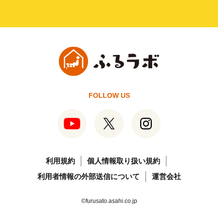
FOLLOW US
利用規約
個人情報取り扱い規約
利用者情報の外部送信について
運営会社
©furusato.asahi.co.jp