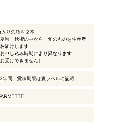
0g入りの瓶を２本
夏蜜・秋蜜の中から、旬のものを生産者
お届けします
お申し込み時期により異なります
お受けできません）
2年間 賞味期限は裏ラベルに記載
 FARMETTE