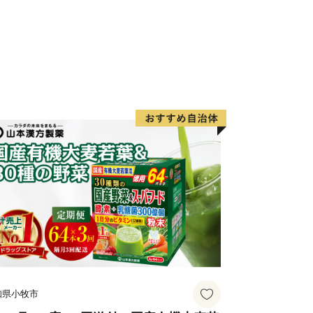
知県小牧市