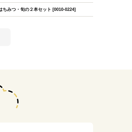
つ・旬の２本セット [0010-0224]