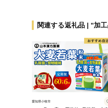
関連する返礼品 | "加工
愛知県小牧市