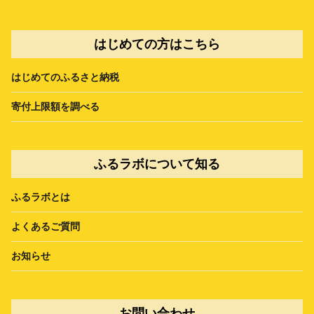
はじめての方はこちら
はじめてのふるさと納税
寄付上限額を調べる
ふるラボについて知る
ふるラボとは
よくあるご質問
お知らせ
お問い合わせ