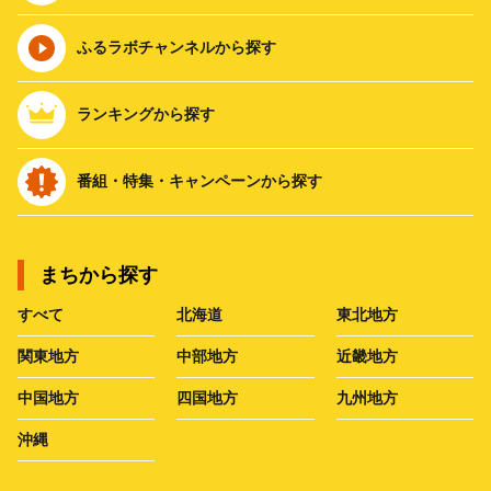
ふるラボチャンネルから探す
ランキングから探す
番組・特集・キャンペーンから探す
まちから探す
すべて
北海道
東北地方
関東地方
中部地方
近畿地方
中国地方
四国地方
九州地方
沖縄