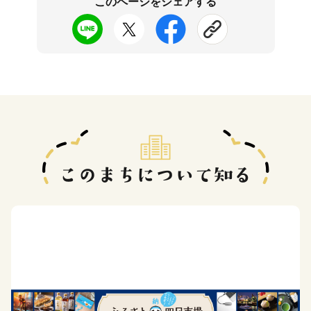
このページをシェアする