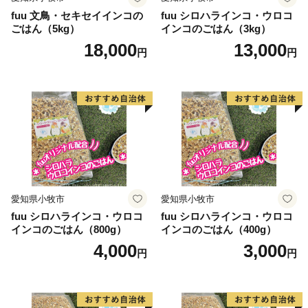
fuu 文鳥・セキセイインコの
fuu シロハラインコ・ウロコ
ごはん（5kg）
インコのごはん（3kg）
18,000
13,000
円
円
愛知県小牧市
愛知県小牧市
fuu シロハラインコ・ウロコ
fuu シロハラインコ・ウロコ
インコのごはん（800g）
インコのごはん（400g）
4,000
3,000
円
円