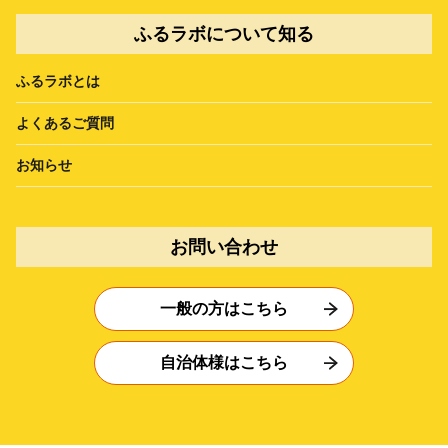
ふるラボについて知る
ふるラボとは
よくあるご質問
お知らせ
お問い合わせ
一般の方はこちら
自治体様はこちら