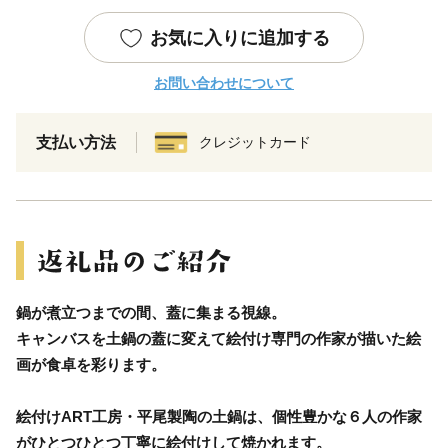
お気に入りに追加する
お問い合わせについて
支払い方法
クレジットカード
鍋が煮立つまでの間、蓋に集まる視線。
キャンバスを土鍋の蓋に変えて絵付け専門の作家が描いた絵
画が食卓を彩ります。
絵付けART工房・平尾製陶の土鍋は、個性豊かな６人の作家
がひとつひとつ丁寧に絵付けして焼かれます。