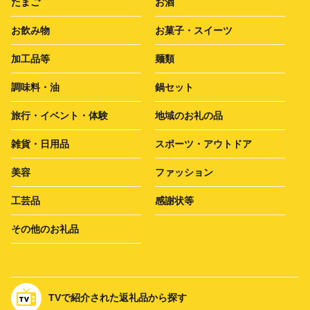
たまご
お酒
お飲み物
お菓子・スイーツ
加工品等
麺類
調味料・油
鍋セット
旅行・イベント・体験
地域のお礼の品
雑貨・日用品
スポーツ・アウトドア
美容
ファッション
工芸品
感謝状等
その他のお礼品
TVで紹介された返礼品から探す