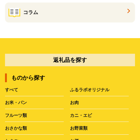
コラム
返礼品を探す
ものから探す
すべて
ふるラボオリジナル
お米・パン
お肉
フルーツ類
カニ・エビ
おさかな類
お野菜類