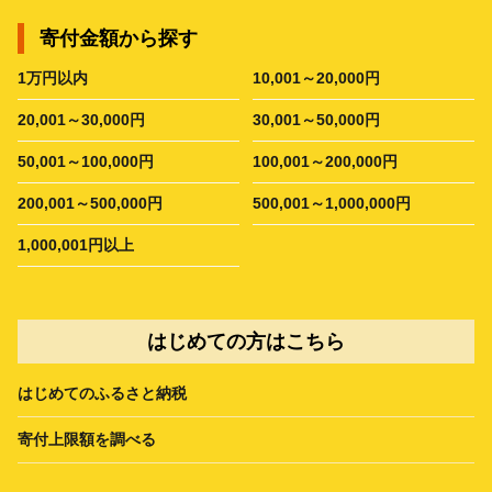
寄付金額から探す
1万円以内
10,001～20,000円
20,001～30,000円
30,001～50,000円
50,001～100,000円
100,001～200,000円
200,001～500,000円
500,001～1,000,000円
1,000,001円以上
はじめての方はこちら
はじめてのふるさと納税
寄付上限額を調べる