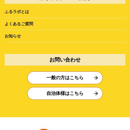
ふるラボとは
よくあるご質問
お知らせ
お問い合わせ
一般の方はこちら
自治体様はこちら