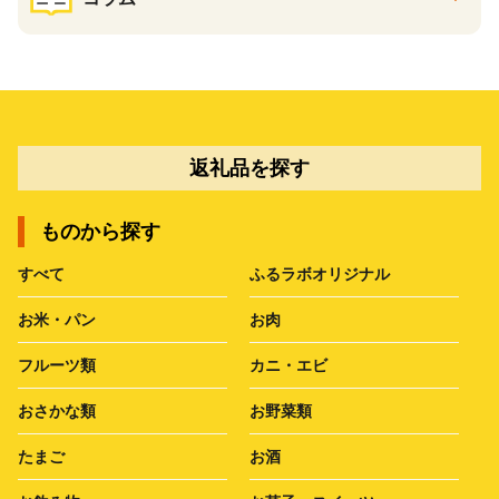
返礼品を探す
ものから探す
すべて
ふるラボオリジナル
お米・パン
お肉
フルーツ類
カニ・エビ
おさかな類
お野菜類
たまご
お酒