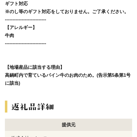
ギフト対応
※のし等のギフト対応をしておりません。ご了承ください。
---------------------------
【アレルギー】
牛肉
---------------------------
【地場産品に該当する理由】
高鍋町内で育ているパイン牛のお肉のため。(告示第5条第1号
に該当)
提供元