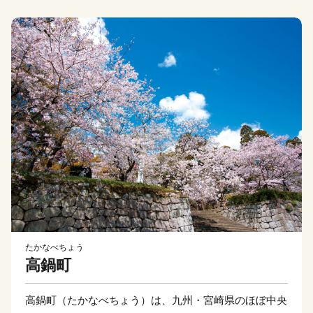
たかなべちょう
高鍋町
高鍋町（たかなべちょう）は、九州・宮崎県のほぼ中央