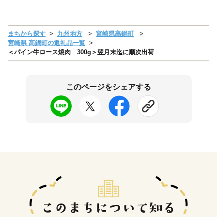
まちから探す
九州地方
宮崎県高鍋町
宮崎県 高鍋町の返礼品一覧
＜パイン牛ロース焼肉 300g＞翌月末迄に順次出荷
このページをシェアする