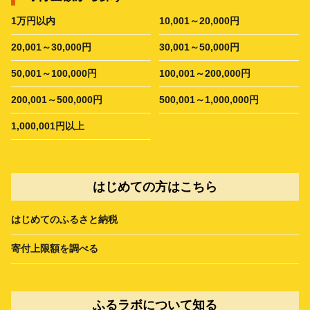
1万円以内
10,001～20,000円
20,001～30,000円
30,001～50,000円
50,001～100,000円
100,001～200,000円
200,001～500,000円
500,001～1,000,000円
1,000,001円以上
はじめての方はこちら
はじめてのふるさと納税
寄付上限額を調べる
ふるラボについて知る