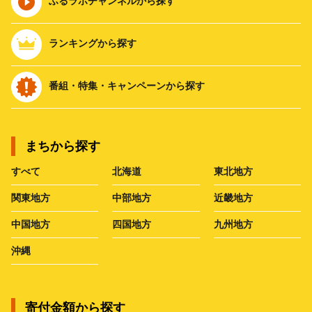
ふるラボチャンネルから探す
ランキングから探す
番組・特集・キャンペーンから探す
まちから探す
すべて
北海道
東北地方
関東地方
中部地方
近畿地方
中国地方
四国地方
九州地方
沖縄
寄付金額から探す