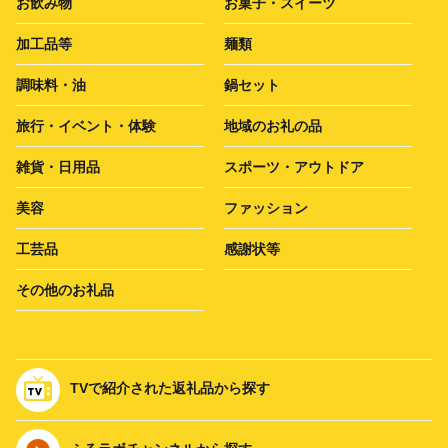
お飲み物
お菓子・スイーツ
加工品等
麺類
調味料・油
鍋セット
旅行・イベント・体験
地域のお礼の品
雑貨・日用品
スポーツ・アウトドア
美容
ファッション
工芸品
感謝状等
その他のお礼品
TVで紹介された返礼品から探す