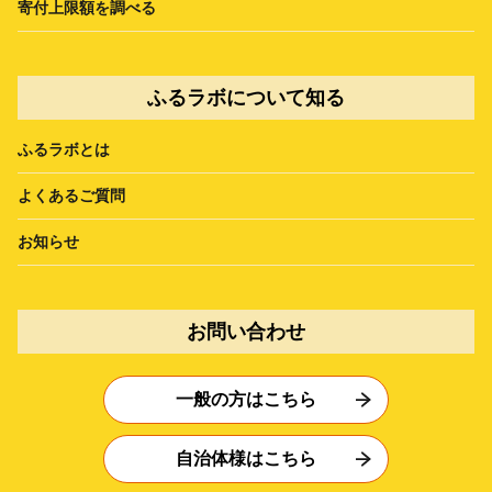
寄付上限額を調べる
ふるラボについて知る
ふるラボとは
よくあるご質問
お知らせ
お問い合わせ
一般の方はこちら
自治体様はこちら