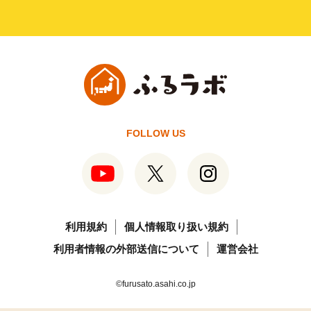
FOLLOW US
利用規約
個人情報取り扱い規約
利用者情報の外部送信について
運営会社
©furusato.asahi.co.jp