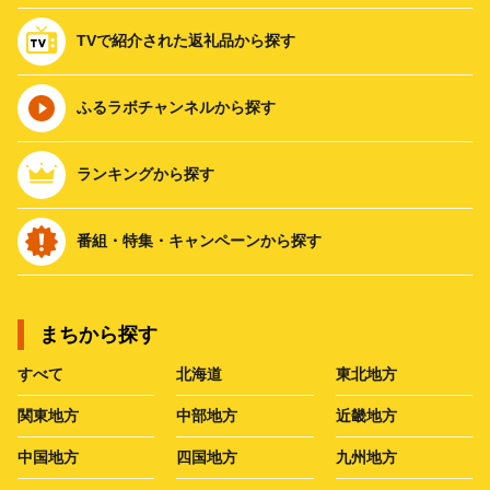
TVで紹介された返礼品から探す
ふるラボチャンネルから探す
ランキングから探す
番組・特集・キャンペーンから探す
まちから探す
すべて
北海道
東北地方
関東地方
中部地方
近畿地方
中国地方
四国地方
九州地方