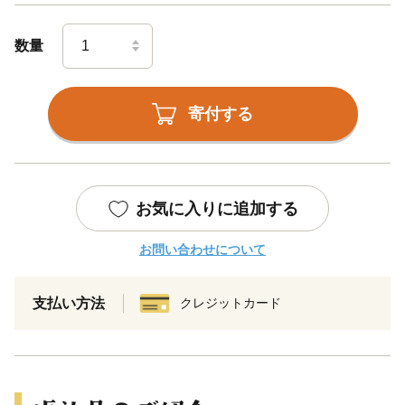
数量
寄付する
お気に入りに追加する
お問い合わせについて
支払い方法
クレジットカード