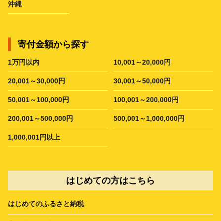
沖縄
寄付金額から探す
1万円以内
10,001～20,000円
20,001～30,000円
30,001～50,000円
50,001～100,000円
100,001～200,000円
200,001～500,000円
500,001～1,000,000円
1,000,001円以上
はじめての方はこちら
はじめてのふるさと納税