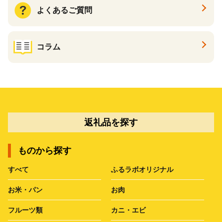
よくあるご質問
コラム
返礼品を探す
ものから探す
すべて
ふるラボオリジナル
お米・パン
お肉
フルーツ類
カニ・エビ