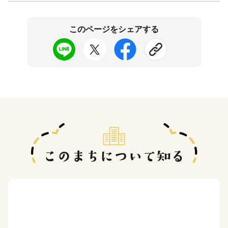
このページをシェアする