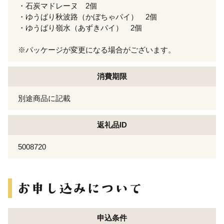
・石炭マドレーヌ 2個
・ゆうばり秋波路（かぼちゃパイ） 2個
・ゆうばり嶺水（あずきパイ） 2個
※パッケージが変更になる場合がございます。
消費期限
別途商品に記載
返礼品ID
5008720
申込条件