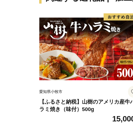
愛知県小牧市
【ふるさと納税】山樹のアメリカ産牛
ラミ焼き（味付）500g
15,00