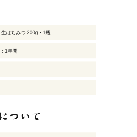
生はちみつ 200g・1瓶
：1年間