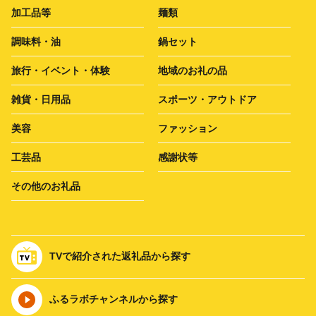
加工品等
麺類
調味料・油
鍋セット
旅行・イベント・体験
地域のお礼の品
雑貨・日用品
スポーツ・アウトドア
美容
ファッション
工芸品
感謝状等
その他のお礼品
TVで紹介された返礼品から探す
ふるラボチャンネルから探す