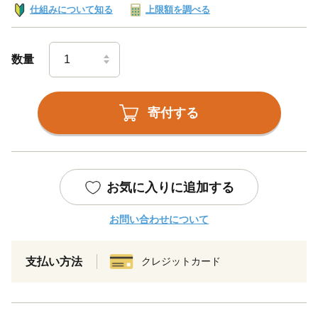
仕組みについて知る
上限額を調べる
数量
寄付する
お気に入りに追加する
お問い合わせについて
支払い方法
クレジットカード