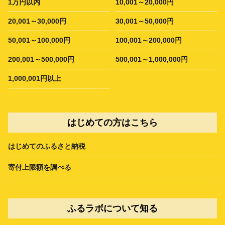
1万円以内
10,001～20,000円
20,001～30,000円
30,001～50,000円
50,001～100,000円
100,001～200,000円
200,001～500,000円
500,001～1,000,000円
1,000,001円以上
はじめての方はこちら
はじめてのふるさと納税
寄付上限額を調べる
ふるラボについて知る