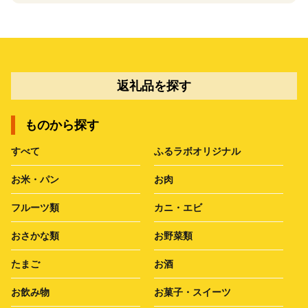
返礼品を探す
ものから探す
すべて
ふるラボオリジナル
お米・パン
お肉
フルーツ類
カニ・エビ
おさかな類
お野菜類
たまご
お酒
お飲み物
お菓子・スイーツ