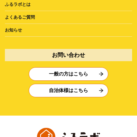
ふるラボとは
よくあるご質問
お知らせ
お問い合わせ
一般の方はこちら
自治体様はこちら