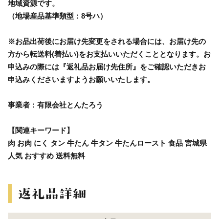
地域資源です。
（地場産品基準類型：8号ハ）
※お品出荷後にお届け先変更をされる場合には、お届け先の
方から転送料(着払い)をお支払いいただくこととなります。お
申込みの際には『返礼品お届け先住所』をご確認いただきお
申込みくださいますようお願いいたします。
事業者：有限会社とんたろう
【関連キーワード】
肉 お肉 にく タン 牛たん 牛タン 牛たんロースト 食品 宮城県
人気 おすすめ 送料無料