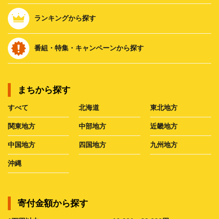
ランキングから探す
番組・特集・キャンペーンから探す
まちから探す
すべて
北海道
東北地方
関東地方
中部地方
近畿地方
中国地方
四国地方
九州地方
沖縄
寄付金額から探す