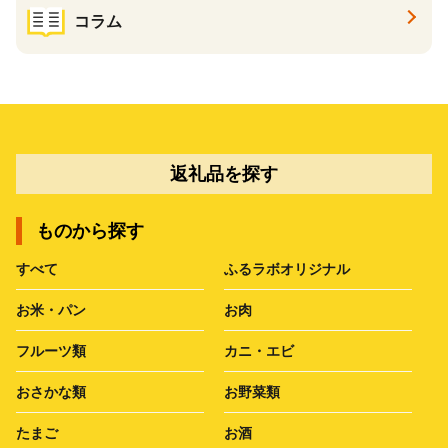
コラム
返礼品を探す
ものから探す
すべて
ふるラボオリジナル
お米・パン
お肉
フルーツ類
カニ・エビ
おさかな類
お野菜類
たまご
お酒