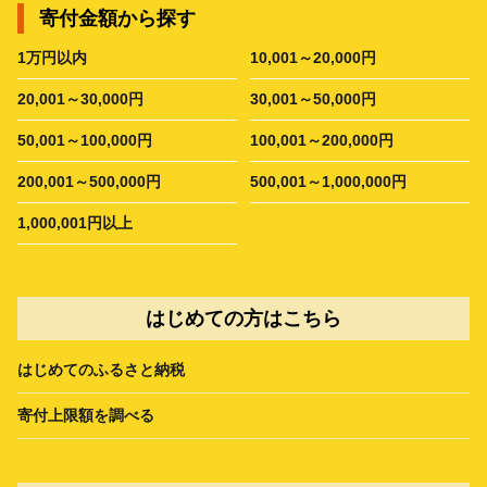
寄付金額から探す
1万円以内
10,001～20,000円
20,001～30,000円
30,001～50,000円
50,001～100,000円
100,001～200,000円
200,001～500,000円
500,001～1,000,000円
1,000,001円以上
はじめての方はこちら
はじめてのふるさと納税
寄付上限額を調べる