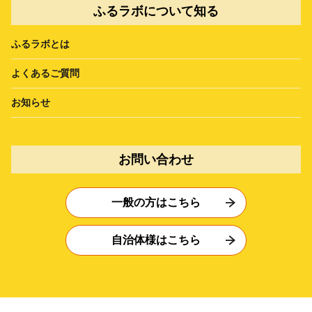
ふるラボについて知る
ふるラボとは
よくあるご質問
お知らせ
お問い合わせ
一般の方はこちら
自治体様はこちら