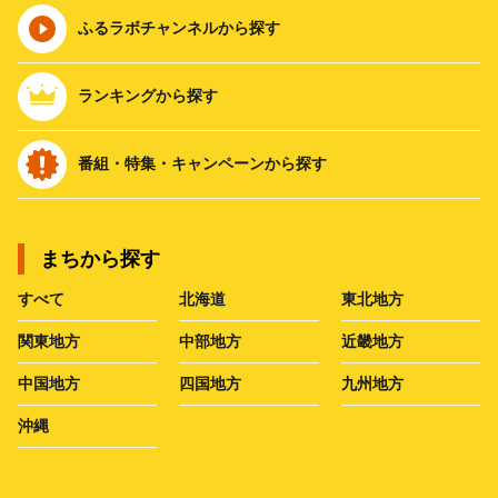
ふるラボチャンネルから探す
ランキングから探す
番組・特集・キャンペーンから探す
まちから探す
すべて
北海道
東北地方
関東地方
中部地方
近畿地方
中国地方
四国地方
九州地方
沖縄