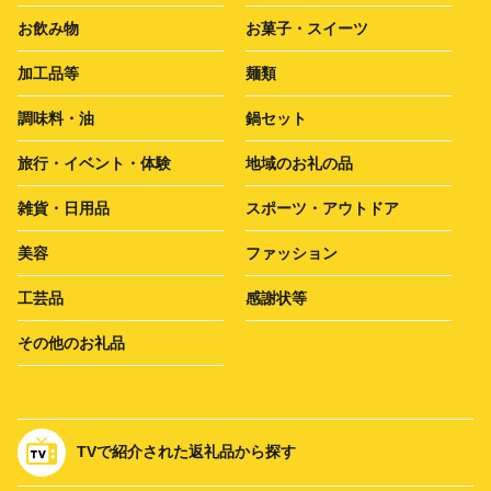
お飲み物
お菓子・スイーツ
加工品等
麺類
調味料・油
鍋セット
旅行・イベント・体験
地域のお礼の品
雑貨・日用品
スポーツ・アウトドア
美容
ファッション
工芸品
感謝状等
その他のお礼品
TVで紹介された返礼品から探す