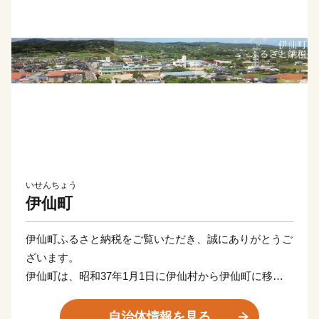
いせんちょう
伊仙町
伊仙町ふるさと納税をご覧いただき、誠にありがとうご
ざいます。
伊仙町は、昭和37年1月1日に伊仙村から伊仙町に移行
し、
令和4年1月1日に伊仙町町制施行60周年を迎えました。
自治体情報を見る