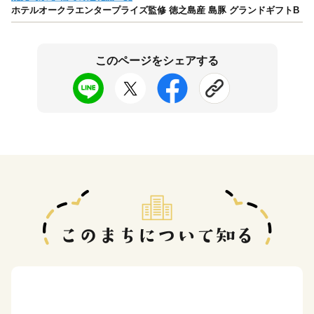
ホテルオークラエンタープライズ監修 徳之島産 島豚 グランドギフトB
このページをシェアする