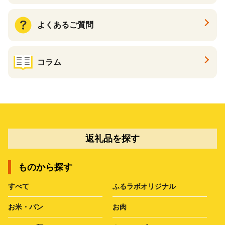
よくあるご質問
コラム
返礼品を探す
ものから探す
すべて
ふるラボオリジナル
お米・パン
お肉