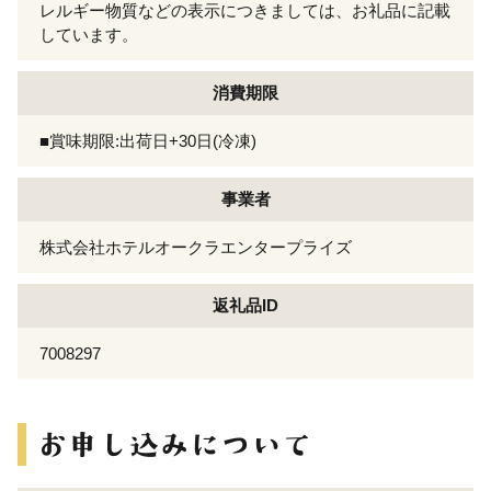
レルギー物質などの表示につきましては、お礼品に記載
しています。
消費期限
■賞味期限:出荷日+30日(冷凍)
事業者
株式会社ホテルオークラエンタープライズ
返礼品ID
7008297