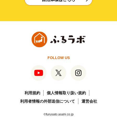
FOLLOW US
利用規約
個人情報取り扱い規約
利用者情報の外部送信について
運営会社
©furusato.asahi.co.jp