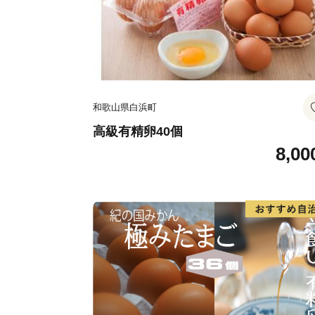
和歌山県白浜町
高級有精卵40個
8,00