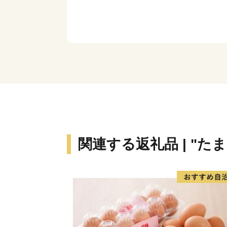
関連する返礼品 | "たま