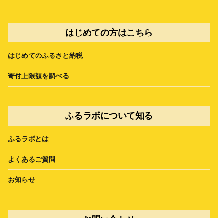
はじめての方はこちら
はじめてのふるさと納税
寄付上限額を調べる
ふるラボについて知る
ふるラボとは
よくあるご質問
お知らせ