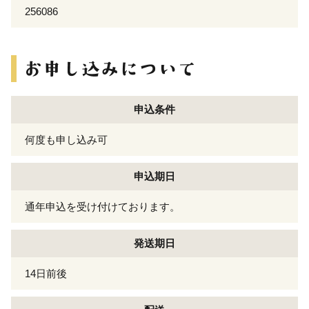
256086
申込条件
何度も申し込み可
申込期日
通年申込を受け付けております。
発送期日
14日前後