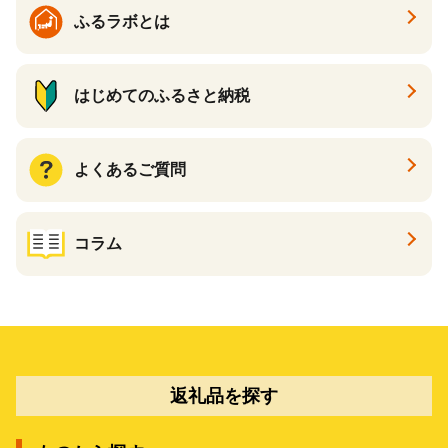
ふるラボとは
はじめてのふるさと納税
よくあるご質問
コラム
返礼品を探す