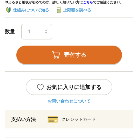
🔰ふるさと納税が初めての方、詳しく知りたい方は
こちら
でご確認ください。
仕組みについて知る
上限額を調べる
数量
寄付する
お気に入りに追加する
お問い合わせについて
支払い方法
クレジットカード