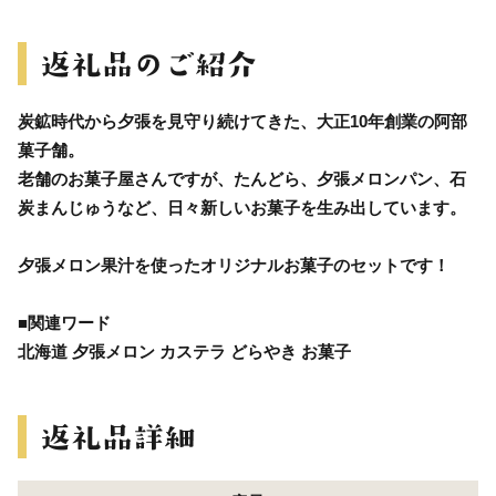
炭鉱時代から夕張を見守り続けてきた、大正10年創業の阿部
菓子舗。
老舗のお菓子屋さんですが、たんどら、夕張メロンパン、石
炭まんじゅうなど、日々新しいお菓子を生み出しています。
夕張メロン果汁を使ったオリジナルお菓子のセットです！
■関連ワード
北海道 夕張メロン カステラ どらやき お菓子