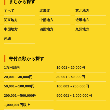
まちから探す
すべて
北海道
東北地方
関東地方
中部地方
近畿地方
中国地方
四国地方
九州地方
沖縄
寄付金額から探す
1万円以内
10,001～20,000円
20,001～30,000円
30,001～50,000円
50,001～100,000円
100,001～200,000円
200,001～500,000円
500,001～1,000,000円
1,000,001円以上