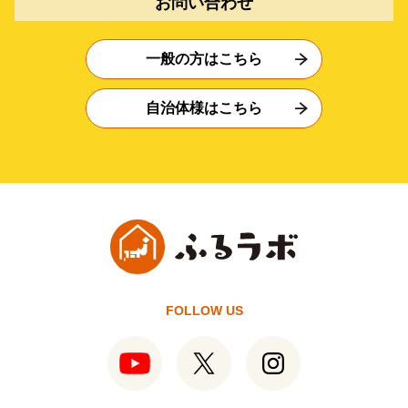
お問い合わせ
一般の方はこちら
自治体様はこちら
FOLLOW US