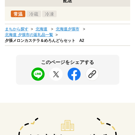
配送
常温
冷蔵
冷凍
まちから探す
北海道
北海道夕張市
北海道 夕張市の返礼品一覧
夕張メロンカステラ＆めろんどらセット A2
このページをシェアする