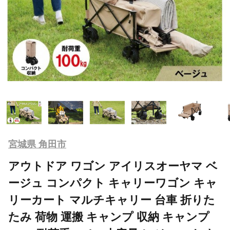
宮城県 角田市
アウトドア ワゴン アイリスオーヤマ ベ
ージュ コンパクト キャリーワゴン キャ
リーカート マルチキャリー 台車 折りた
たみ 荷物 運搬 キャンプ 収納 キャンプ