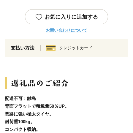
お気に入りに追加する
お問い合わせについて
支払い方法
クレジットカード
配送不可：離島
背面フラットで積載量50％UP。
悪路に強い極太タイヤ。
耐荷重100kg。
コンパクト収納。