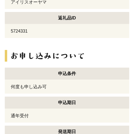
アイリスオーヤマ
返礼品ID
5724331
申込条件
何度も申し込み可
申込期日
通年受付
発送期日