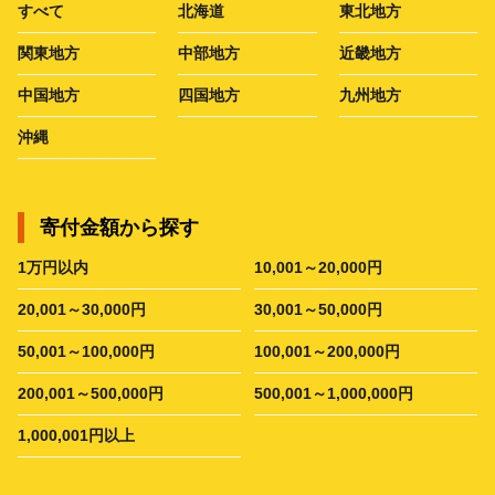
すべて
北海道
東北地方
関東地方
中部地方
近畿地方
中国地方
四国地方
九州地方
沖縄
寄付金額から探す
1万円以内
10,001～20,000円
20,001～30,000円
30,001～50,000円
50,001～100,000円
100,001～200,000円
200,001～500,000円
500,001～1,000,000円
1,000,001円以上