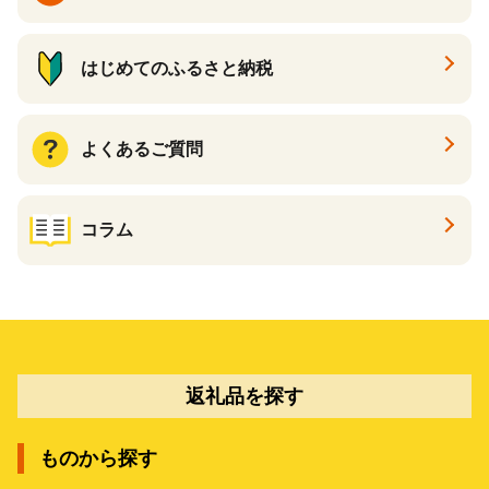
はじめてのふるさと納税
よくあるご質問
コラム
返礼品を探す
ものから探す