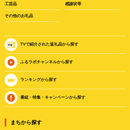
工芸品
感謝状等
その他のお礼品
TVで紹介された返礼品から探す
ふるラボチャンネルから探す
ランキングから探す
番組・特集・キャンペーンから探す
まちから探す