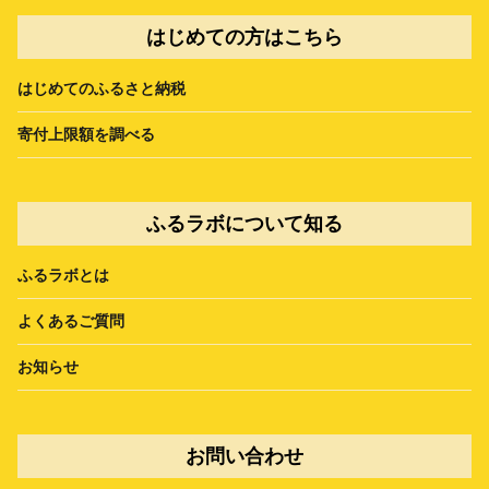
はじめての方はこちら
はじめてのふるさと納税
寄付上限額を調べる
ふるラボについて知る
ふるラボとは
よくあるご質問
お知らせ
お問い合わせ