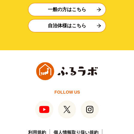
一般の方はこちら
自治体様はこちら
FOLLOW US
利用規約
個人情報取り扱い規約