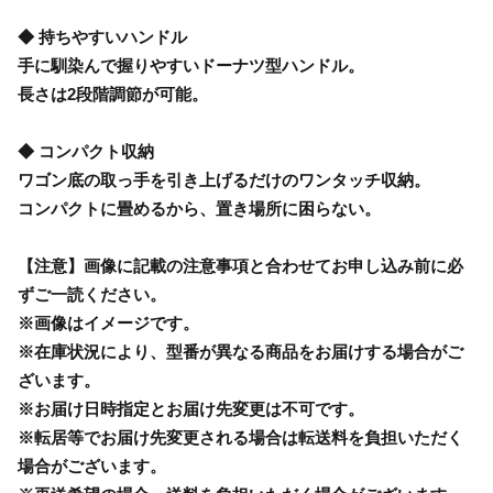
◆ 持ちやすいハンドル
手に馴染んで握りやすいドーナツ型ハンドル。
長さは2段階調節が可能。
◆ コンパクト収納
ワゴン底の取っ手を引き上げるだけのワンタッチ収納。
コンパクトに畳めるから、置き場所に困らない。
【注意】画像に記載の注意事項と合わせてお申し込み前に必
ずご一読ください。
※画像はイメージです。
※在庫状況により、型番が異なる商品をお届けする場合がご
ざいます。
※お届け日時指定とお届け先変更は不可です。
※転居等でお届け先変更される場合は転送料を負担いただく
場合がございます。