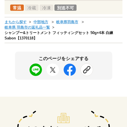
常温
冷蔵
冷凍
別送不可
まちから探す
中部地方
岐阜県羽島市
岐阜県 羽島市の返礼品一覧
シャンプー&トリートメント フィッティングセット 50g×4本 白練
Sabon【1370118】
このページをシェアする