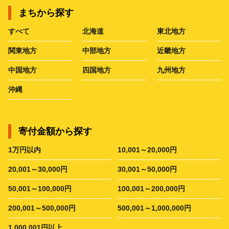
まちから探す
すべて
北海道
東北地方
関東地方
中部地方
近畿地方
中国地方
四国地方
九州地方
沖縄
寄付金額から探す
1万円以内
10,001～20,000円
20,001～30,000円
30,001～50,000円
50,001～100,000円
100,001～200,000円
200,001～500,000円
500,001～1,000,000円
1,000,001円以上