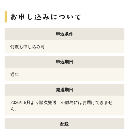
申込条件
何度も申し込み可
申込期日
通年
発送期日
2026年8月より順次発送 ※離島にはお届けできませ
ん。
配送