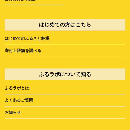
はじめての方はこちら
はじめてのふるさと納税
寄付上限額を調べる
ふるラボについて知る
ふるラボとは
よくあるご質問
お知らせ