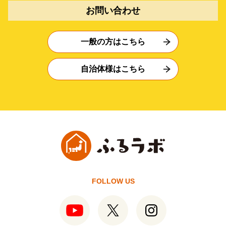
お問い合わせ
一般の方はこちら
自治体様はこちら
FOLLOW US