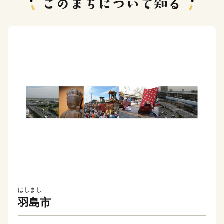
はしまし
羽島市