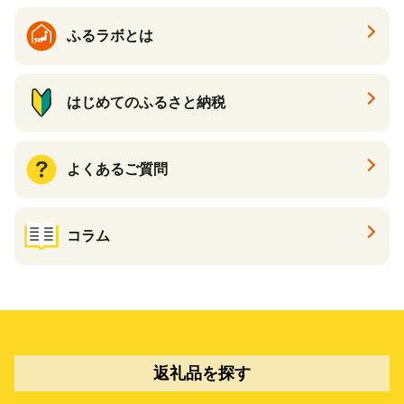
ふるラボとは
はじめてのふるさと納税
よくあるご質問
コラム
返礼品を探す