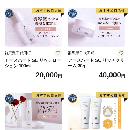
群馬県千代田町
群馬県千代田町
アースハート SC リッチロー
アースハート SC リッチクリ
ション 100ml
ーム 30g
20,000
40,000
円
円