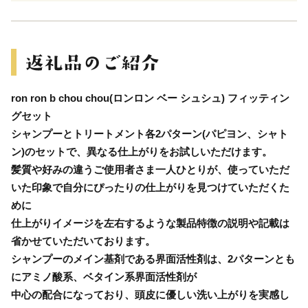
ron ron b chou chou(ロンロン ベー シュシュ) フィッティン
グセット
シャンプーとトリートメント各2パターン(パピヨン、シャト
ン)のセットで、異なる仕上がりをお試しいただけます。
髪質や好みの違うご使用者さま一人ひとりが、使っていただ
いた印象で自分にぴったりの仕上がりを見つけていただくた
めに
仕上がりイメージを左右するような製品特徴の説明や記載は
省かせていただいております。
シャンプーのメイン基剤である界面活性剤は、2パターンとも
にアミノ酸系、ベタイン系界面活性剤が
中心の配合になっており、頭皮に優しい洗い上がりを実感し