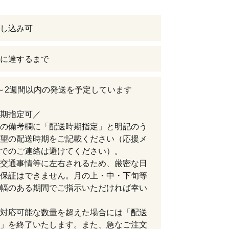
し込み可
に達するまで
～2週間以内の発送を予定しています
期指定可／
の備考欄に「配送時期指定」と明記のう
望の配送時期をご記載ください（応援メ
でのご連絡は避けてください）。
交通事情等に左右されるため、厳密な日
保証はできません。月の上・中・下旬等
幅のある期間でご指示いただければ幸い
対応可能な数量を超えた場合には「配送
」を終了いたします。また、急なご注文