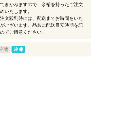
できかねますので、余裕を持ったご注文
めいたします。
注文殺到時には、配送までお時間をいた
がございます。品名に配送目安時期を記
のでご留意ください。
冷蔵
冷凍