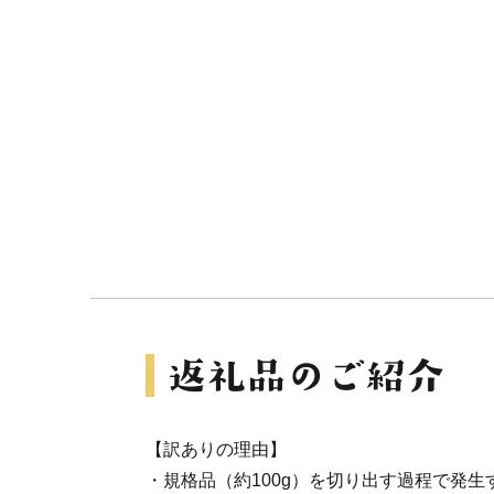
【訳ありの理由】
・規格品（約100g）を切り出す過程で発生