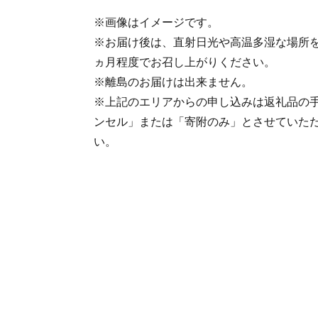
※画像はイメージです。
※お届け後は、直射日光や高温多湿な場所を
ヵ月程度でお召し上がりください。
※離島のお届けは出来ません。
※上記のエリアからの申し込みは返礼品の
ンセル」または「寄附のみ」とさせていた
い。