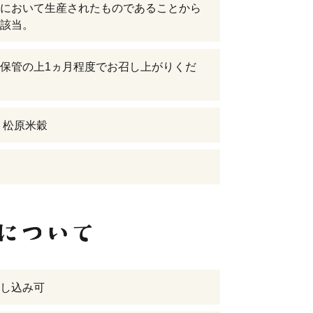
において生産されたものであることから
該当。
保管の上1ヵ月程度でお召し上がりくだ
 松原米穀
し込み可