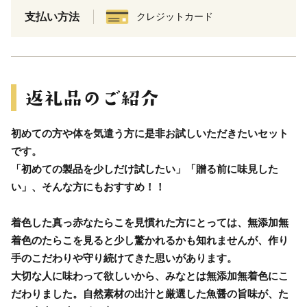
支払い方法
クレジットカード
初めての方や体を気遣う方に是非お試しいただきたいセット
です。
「初めての製品を少しだけ試したい」「贈る前に味見した
い」、そんな方にもおすすめ！！
着色した真っ赤なたらこを見慣れた方にとっては、無添加無
着色のたらこを見ると少し驚かれるかも知れませんが、作り
手のこだわりや守り続けてきた思いがあります。
大切な人に味わって欲しいから、みなとは無添加無着色にこ
だわりました。自然素材の出汁と厳選した魚醤の旨味が、た