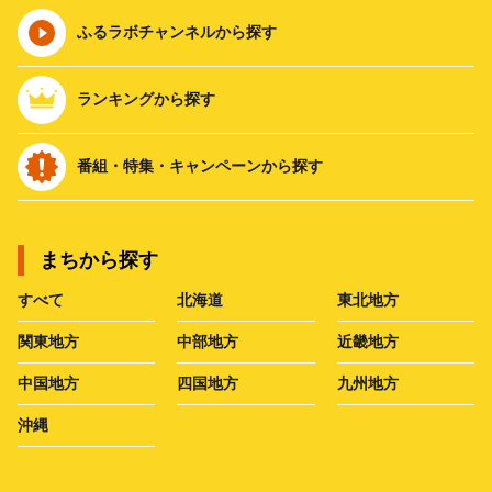
ふるラボチャンネルから探す
ランキングから探す
番組・特集・キャンペーンから探す
まちから探す
すべて
北海道
東北地方
関東地方
中部地方
近畿地方
中国地方
四国地方
九州地方
沖縄