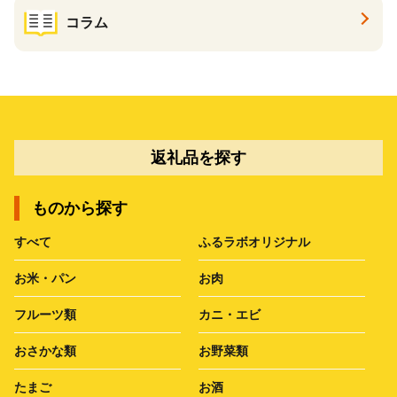
コラム
返礼品を探す
ものから探す
すべて
ふるラボオリジナル
お米・パン
お肉
フルーツ類
カニ・エビ
おさかな類
お野菜類
たまご
お酒