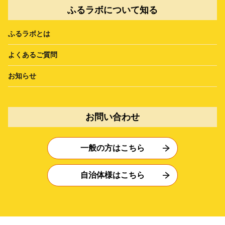
ふるラボについて知る
ふるラボとは
よくあるご質問
お知らせ
お問い合わせ
一般の方はこちら
自治体様はこちら