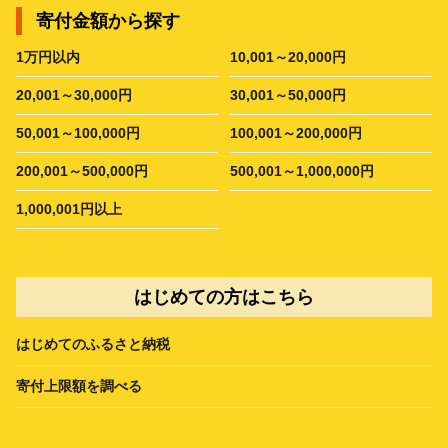
寄付金額から探す
1万円以内
10,001～20,000円
20,001～30,000円
30,001～50,000円
50,001～100,000円
100,001～200,000円
200,001～500,000円
500,001～1,000,000円
1,000,001円以上
はじめての方はこちら
はじめてのふるさと納税
寄付上限額を調べる