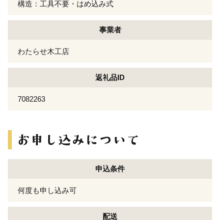
構造：工具不要・はめ込み式
事業者
わたらせ木工店
返礼品ID
7082263
申込条件
何度も申し込み可
配送