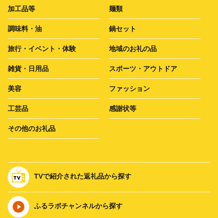
加工品等
麺類
調味料・油
鍋セット
旅行・イベント・体験
地域のお礼の品
雑貨・日用品
スポーツ・アウトドア
美容
ファッション
工芸品
感謝状等
その他のお礼品
TVで紹介された返礼品から探す
ふるラボチャンネルから探す