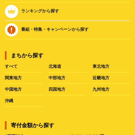
ランキングから探す
番組・特集・キャンペーンから探す
まちから探す
すべて
北海道
東北地方
関東地方
中部地方
近畿地方
中国地方
四国地方
九州地方
沖縄
寄付金額から探す