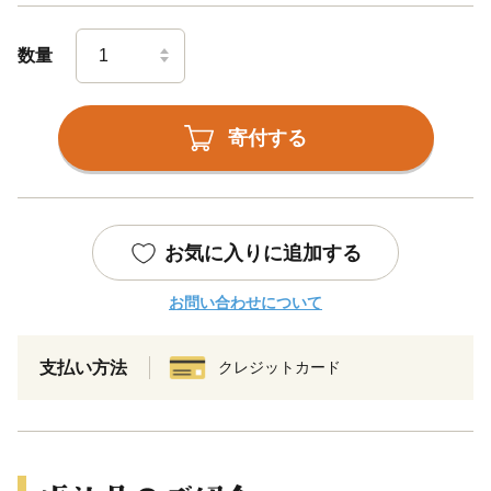
数量
寄付する
お気に入りに追加する
お問い合わせについて
支払い方法
クレジットカード