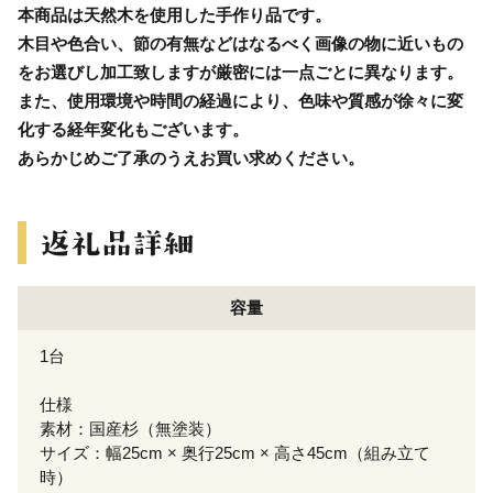
本商品は天然木を使用した手作り品です。
木目や色合い、節の有無などはなるべく画像の物に近いもの
をお選びし加工致しますが厳密には一点ごとに異なります。
また、使用環境や時間の経過により、色味や質感が徐々に変
化する経年変化もございます。
あらかじめご了承のうえお買い求めください。
容量
1台
仕様
素材：国産杉（無塗装）
サイズ：幅25cm × 奥行25cm × 高さ45cm（組み立て
時）