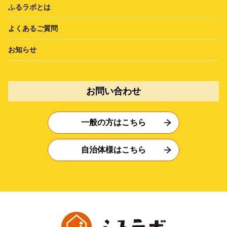
ふるラボとは
よくあるご質問
お知らせ
お問い合わせ
一般の方はこちら
自治体様はこちら