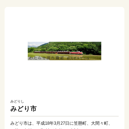
みどりし
みどり市
みどり市は、平成18年3月27日に笠懸町、大間々町、