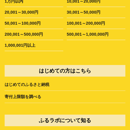
1万円以内
10,001～20,000円
20,001～30,000円
30,001～50,000円
50,001～100,000円
100,001～200,000円
200,001～500,000円
500,001～1,000,000円
1,000,001円以上
はじめての方はこちら
はじめてのふるさと納税
寄付上限額を調べる
ふるラボについて知る