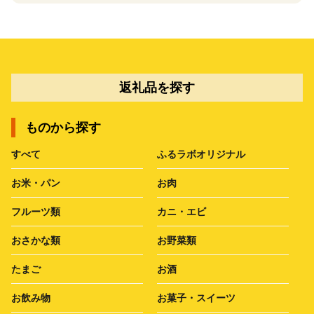
返礼品を探す
ものから探す
すべて
ふるラボオリジナル
お米・パン
お肉
フルーツ類
カニ・エビ
おさかな類
お野菜類
たまご
お酒
お飲み物
お菓子・スイーツ