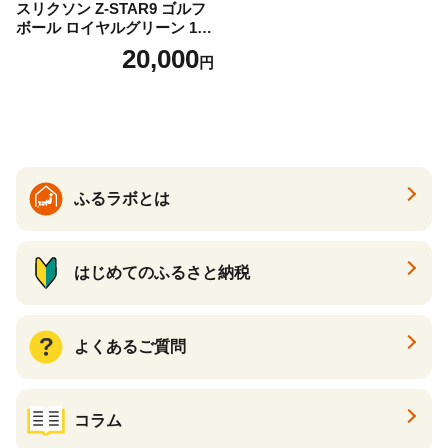
スリクソン Z-STAR9 ゴルフ
ボール ロイヤルグリーン 1ダ
ース 12球 兵庫県丹波市 ふる
20,000
円
さと納税
ふるラボとは
はじめてのふるさと納税
よくあるご質問
コラム