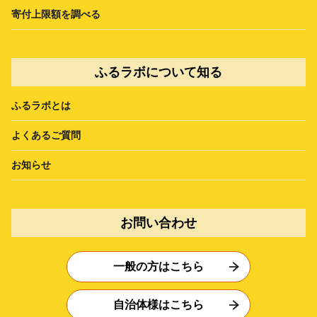
寄付上限額を調べる
ふるラボについて知る
ふるラボとは
よくあるご質問
お知らせ
お問い合わせ
一般の方はこちら
自治体様はこちら