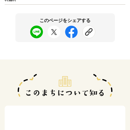
このページをシェアする