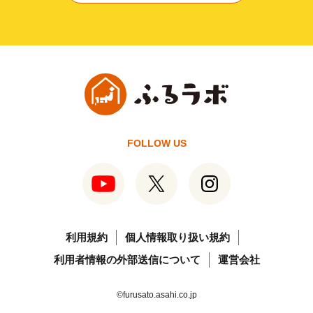
FOLLOW US
利用規約
個人情報取り扱い規約
利用者情報の外部送信について
運営会社
©furusato.asahi.co.jp