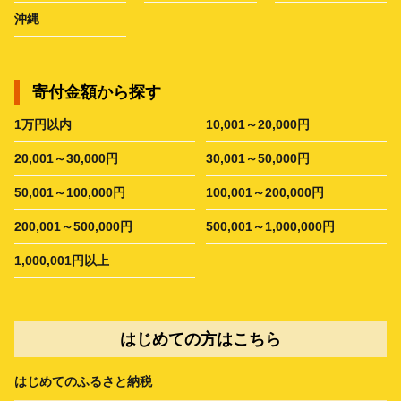
沖縄
寄付金額から探す
1万円以内
10,001～20,000円
20,001～30,000円
30,001～50,000円
50,001～100,000円
100,001～200,000円
200,001～500,000円
500,001～1,000,000円
1,000,001円以上
はじめての方はこちら
はじめてのふるさと納税