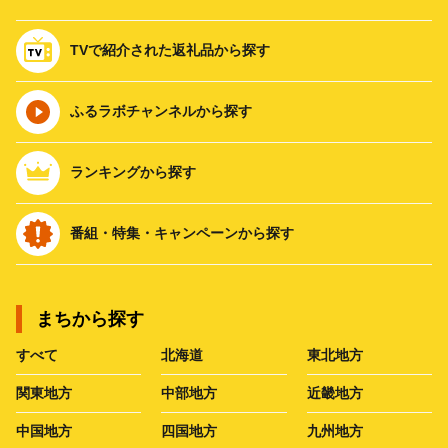
TVで紹介された返礼品から探す
ふるラボチャンネルから探す
ランキングから探す
番組・特集・キャンペーンから探す
まちから探す
すべて
北海道
東北地方
関東地方
中部地方
近畿地方
中国地方
四国地方
九州地方