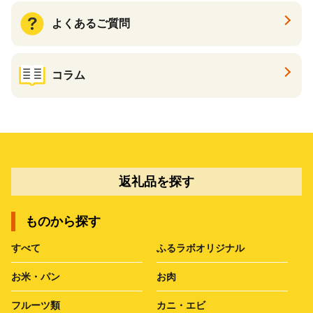
よくあるご質問
コラム
返礼品を探す
ものから探す
すべて
ふるラボオリジナル
お米・パン
お肉
フルーツ類
カニ・エビ