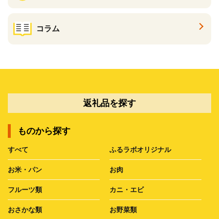
コラム
返礼品を探す
ものから探す
すべて
ふるラボオリジナル
お米・パン
お肉
フルーツ類
カニ・エビ
おさかな類
お野菜類