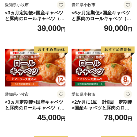
愛知県小牧市
愛知県小牧市
<3ヵ月定期便>国産キャベツ
<6ヶ月定期便>国産キャベツ
と豚肉のロールキャベツ（4P
と豚肉のロールキャベツ（6P
入り）
入り）
39,000
90,000
円
円
愛知県小牧市
愛知県小牧市
<3ヵ月定期便>国産キャベツ
<2か月に1回 計6回 定期便
と豚肉のロールキャベツ（6P
>国産キャベツと豚肉のロー
入り）
ルキャベツ（4P入り）
45,000
78,000
円
円