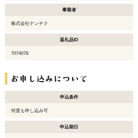
事業者
株式会社ナンチク
返礼品ID
7074078
申込条件
何度も申し込み可
申込期日