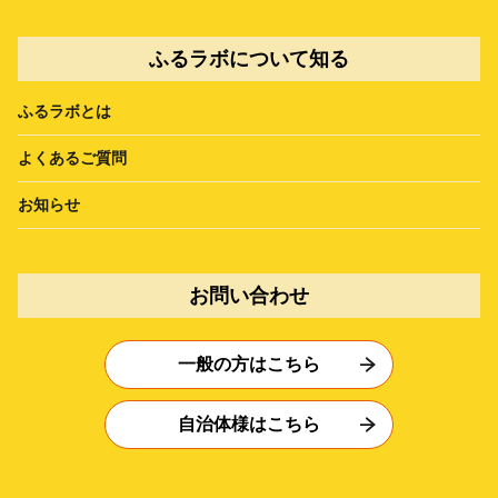
ふるラボについて知る
ふるラボとは
よくあるご質問
お知らせ
お問い合わせ
一般の方はこちら
自治体様はこちら