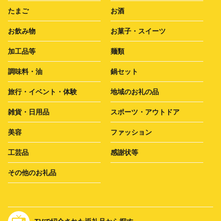
たまご
お酒
お飲み物
お菓子・スイーツ
加工品等
麺類
調味料・油
鍋セット
旅行・イベント・体験
地域のお礼の品
雑貨・日用品
スポーツ・アウトドア
美容
ファッション
工芸品
感謝状等
その他のお礼品