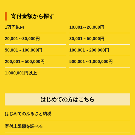
寄付金額から探す
1万円以内
10,001～20,000円
20,001～30,000円
30,001～50,000円
50,001～100,000円
100,001～200,000円
200,001～500,000円
500,001～1,000,000円
1,000,001円以上
はじめての方はこちら
はじめてのふるさと納税
寄付上限額を調べる