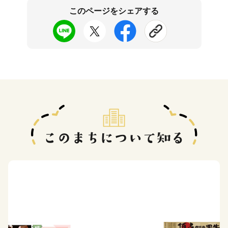
このページをシェアする