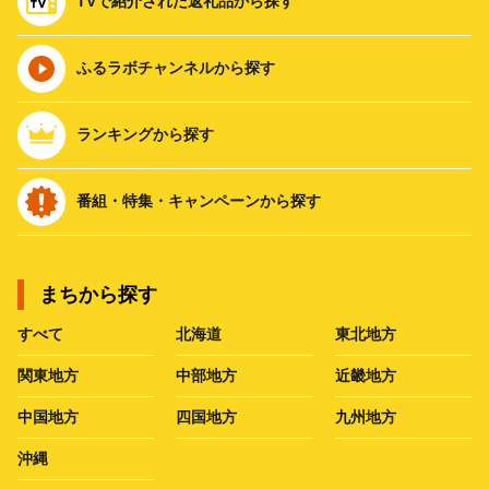
TVで紹介された返礼品から探す
ふるラボチャンネルから探す
ランキングから探す
番組・特集・キャンペーンから探す
まちから探す
すべて
北海道
東北地方
関東地方
中部地方
近畿地方
中国地方
四国地方
九州地方
沖縄