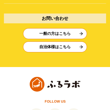
お問い合わせ
一般の方はこちら
自治体様はこちら
FOLLOW US