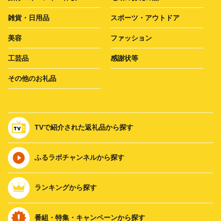
雑貨・日用品
スポーツ・アウトドア
美容
ファッション
工芸品
感謝状等
その他のお礼品
TVで紹介された返礼品から探す
ふるラボチャンネルから探す
ランキングから探す
番組・特集・キャンペーンから探す