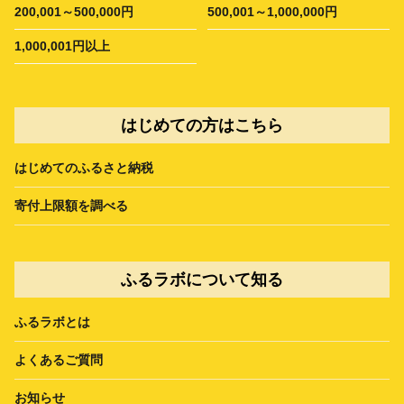
200,001～500,000円
500,001～1,000,000円
1,000,001円以上
はじめての方はこちら
はじめてのふるさと納税
寄付上限額を調べる
ふるラボについて知る
ふるラボとは
よくあるご質問
お知らせ