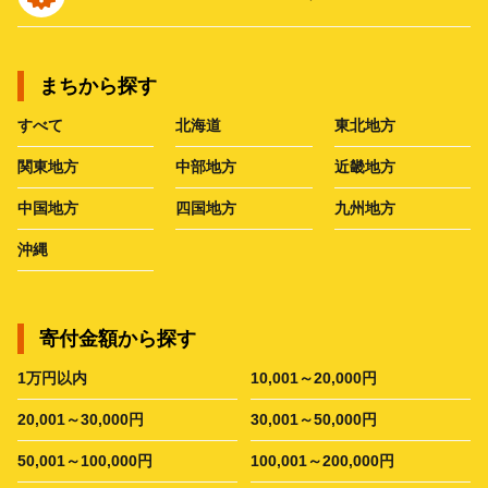
まちから探す
すべて
北海道
東北地方
関東地方
中部地方
近畿地方
中国地方
四国地方
九州地方
沖縄
寄付金額から探す
1万円以内
10,001～20,000円
20,001～30,000円
30,001～50,000円
50,001～100,000円
100,001～200,000円