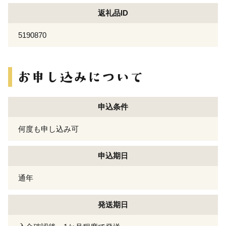
返礼品ID
5190870
申込条件
何度も申し込み可
申込期日
通年
発送期日