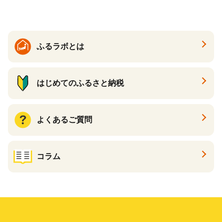
ふるラボとは
はじめてのふるさと納税
よくあるご質問
コラム