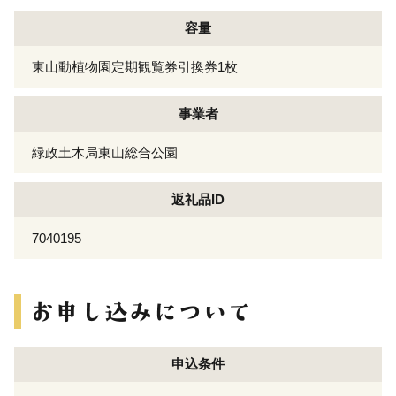
容量
東山動植物園定期観覧券引換券1枚
事業者
緑政土木局東山総合公園
返礼品ID
7040195
申込条件