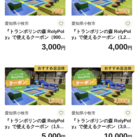
愛知県小牧市
愛知県小牧市
『トランポリンの森 RolyPol
『トランポリンの森 RolyPol
y』で使えるクーポン（900
y』で使えるクーポン（1,200
円）
円）
3,000
4,000
円
円
愛知県小牧市
愛知県小牧市
『トランポリンの森 RolyPol
『トランポリンの森 RolyPol
y』で使えるクーポン（1,500
y』で使えるクーポン（3,000
円）
円）
5,000
10,000