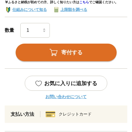
🔰ふるさと納税が初めての方、詳しく知りたい方は
こちら
でご確認ください。
仕組みについて知る
上限額を調べる
数量
寄付する
お気に入りに追加する
お問い合わせについて
支払い方法
クレジットカード