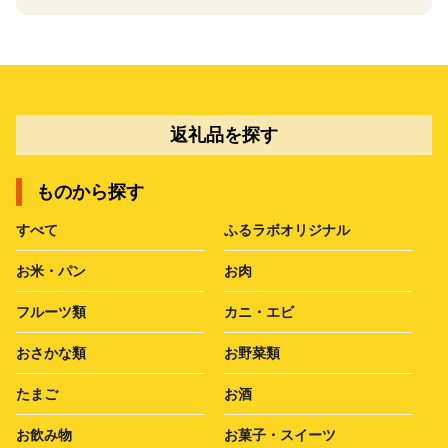
返礼品を探す
ものから探す
すべて
ふるラボオリジナル
お米・パン
お肉
フルーツ類
カニ・エビ
おさかな類
お野菜類
たまご
お酒
お飲み物
お菓子・スイーツ