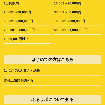
1万円以内
10,001～20,000円
20,001～30,000円
30,001～50,000円
50,001～100,000円
100,001～200,000円
200,001～500,000円
500,001～1,000,000円
1,000,001円以上
はじめての方はこちら
はじめてのふるさと納税
寄付上限額を調べる
ふるラボについて知る