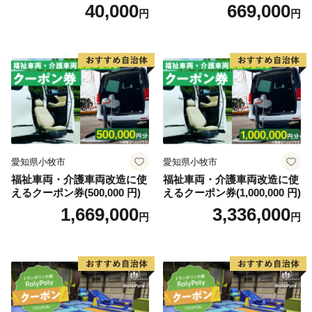
0円）
40,000
669,000
円
円
愛知県小牧市
愛知県小牧市
福祉車両・介護車両改造に使
福祉車両・介護車両改造に使
えるクーポン券(500,000 円)
えるクーポン券(1,000,000 円)
1,669,000
3,336,000
円
円