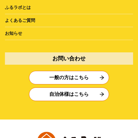
ふるラボとは
よくあるご質問
お知らせ
お問い合わせ
一般の方はこちら
自治体様はこちら