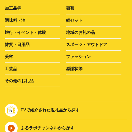
加工品等
麺類
調味料・油
鍋セット
旅行・イベント・体験
地域のお礼の品
雑貨・日用品
スポーツ・アウトドア
美容
ファッション
工芸品
感謝状等
その他のお礼品
TVで紹介された返礼品から探す
ふるラボチャンネルから探す