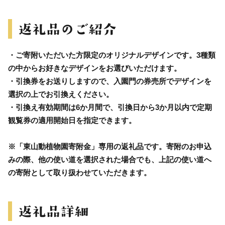
・ご寄附いただいた方限定のオリジナルデザインです。3種類
の中からお好きなデザインをお選びいただけます。
・引換券をお送りしますので、入園門の券売所でデザインを
選択の上でお引換えください。
・引換え有効期間は6か月間で、引換日から3か月以内で定期
観覧券の適用開始日を指定できます。
※「東山動植物園寄附金」専用の返礼品です。寄附のお申込
みの際、他の使い道を選択された場合でも、上記の使い道へ
の寄附として取り扱わせていただきます。