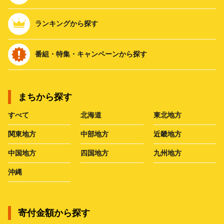
ランキングから探す
番組・特集・キャンペーンから探す
まちから探す
すべて
北海道
東北地方
関東地方
中部地方
近畿地方
中国地方
四国地方
九州地方
沖縄
寄付金額から探す