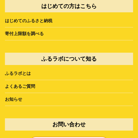
はじめての方はこちら
はじめてのふるさと納税
寄付上限額を調べる
ふるラボについて知る
ふるラボとは
よくあるご質問
お知らせ
お問い合わせ