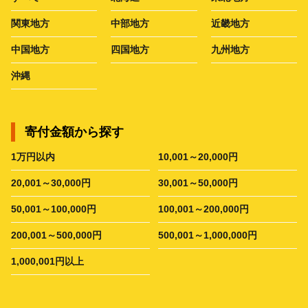
関東地方
中部地方
近畿地方
中国地方
四国地方
九州地方
沖縄
寄付金額から探す
1万円以内
10,001～20,000円
20,001～30,000円
30,001～50,000円
50,001～100,000円
100,001～200,000円
200,001～500,000円
500,001～1,000,000円
1,000,001円以上