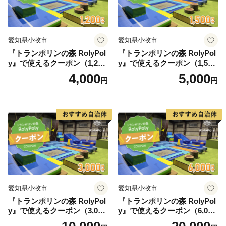
愛知県小牧市
愛知県小牧市
『トランポリンの森 RolyPol
『トランポリンの森 RolyPol
y』で使えるクーポン（1,200
y』で使えるクーポン（1,500
円）
円）
4,000
5,000
円
円
愛知県小牧市
愛知県小牧市
『トランポリンの森 RolyPol
『トランポリンの森 RolyPol
y』で使えるクーポン（3,000
y』で使えるクーポン（6,000
円）
円）