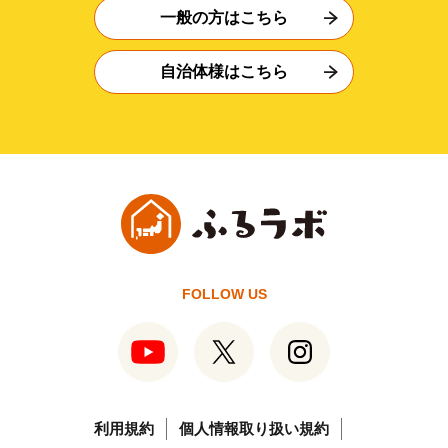
一般の方はこちら
自治体様はこちら
FOLLOW US
利用規約
個人情報取り扱い規約