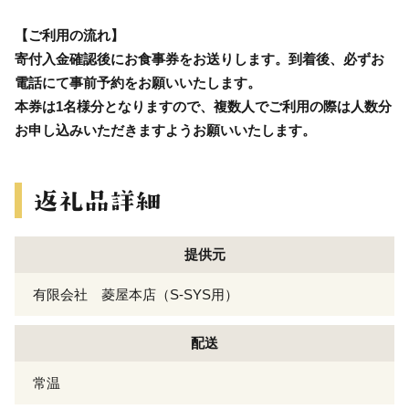
【ご利用の流れ】
寄付入金確認後にお食事券をお送りします。到着後、必ずお
電話にて事前予約をお願いいたします。
本券は1名様分となりますので、複数人でご利用の際は人数分
お申し込みいただきますようお願いいたします。
提供元
有限会社 菱屋本店（S-SYS用）
配送
常温