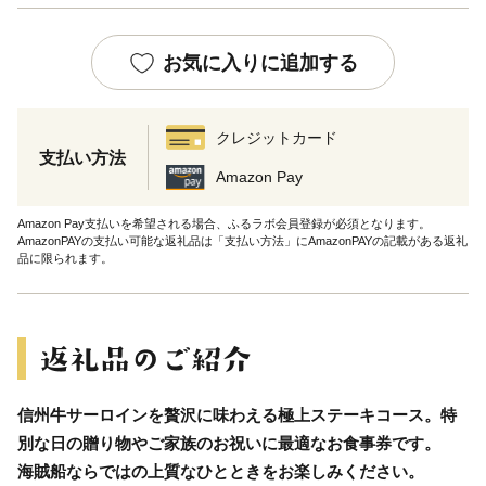
お気に入りに追加する
クレジットカード
支払い方法
Amazon Pay
Amazon Pay支払いを希望される場合、ふるラボ会員登録が必須となります。
AmazonPAYの支払い可能な返礼品は「支払い方法」にAmazonPAYの記載がある返礼
品に限られます。
信州牛サーロインを贅沢に味わえる極上ステーキコース。特
別な日の贈り物やご家族のお祝いに最適なお食事券です。
海賊船ならではの上質なひとときをお楽しみください。