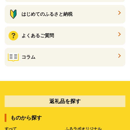
はじめてのふるさと納税
よくあるご質問
コラム
返礼品を探す
ものから探す
すべて
ふるラボオリジナル