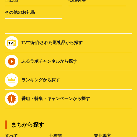
その他のお礼品
TVで紹介された返礼品から探す
ふるラボチャンネルから探す
ランキングから探す
番組・特集・キャンペーンから探す
まちから探す
すべて
北海道
東北地方