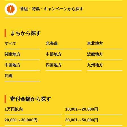
番組・特集・キャンペーンから探す
まちから探す
すべて
北海道
東北地方
関東地方
中部地方
近畿地方
中国地方
四国地方
九州地方
沖縄
寄付金額から探す
1万円以内
10,001～20,000円
20,001～30,000円
30,001～50,000円