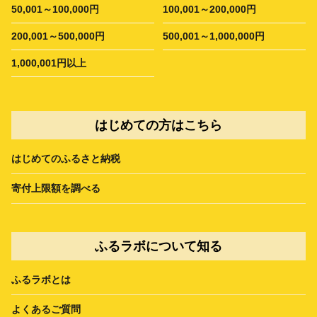
50,001～100,000円
100,001～200,000円
200,001～500,000円
500,001～1,000,000円
1,000,001円以上
はじめての方はこちら
はじめてのふるさと納税
寄付上限額を調べる
ふるラボについて知る
ふるラボとは
よくあるご質問