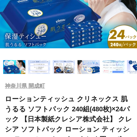
神奈川県 開成町
ローションティッシュ クリネックス 肌
うるる ソフトパック 240組(480枚)×24パ
ック 【日本製紙クレシア株式会社】 クレ
シア ソフトパック ローション ティッシ