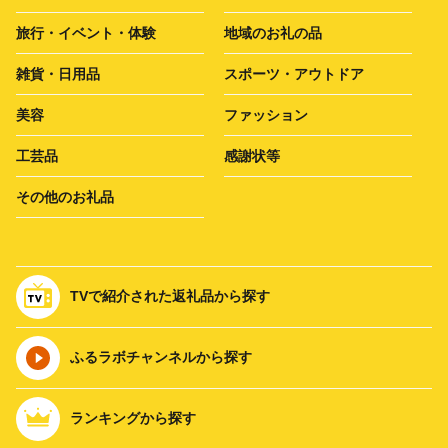
旅行・イベント・体験
地域のお礼の品
雑貨・日用品
スポーツ・アウトドア
美容
ファッション
工芸品
感謝状等
その他のお礼品
TVで紹介された返礼品から探す
ふるラボチャンネルから探す
ランキングから探す