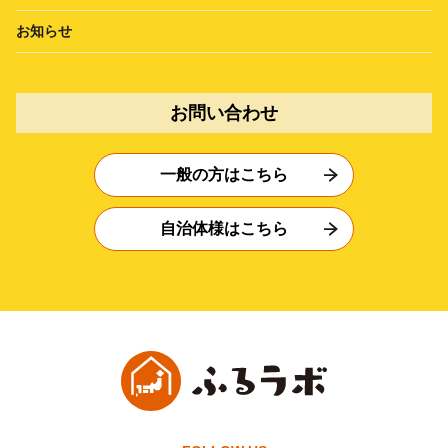
お知らせ
お問い合わせ
一般の方はこちら
自治体様はこちら