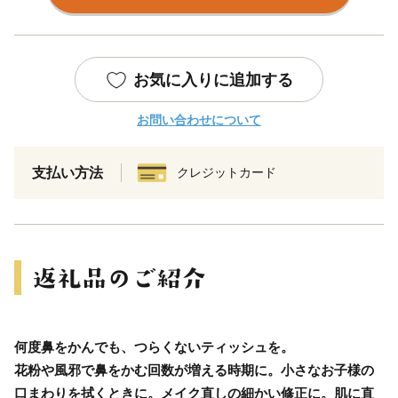
お気に入りに追加する
お問い合わせについて
支払い方法
クレジットカード
何度鼻をかんでも、つらくないティッシュを。
花粉や風邪で鼻をかむ回数が増える時期に。小さなお子様の
口まわりを拭くときに。メイク直しの細かい修正に。肌に直