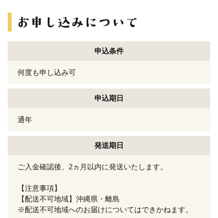
申込条件
何度も申し込み可
申込期日
通年
発送期日
ご入金確認後、2ヵ月以内に発送いたします。
【注意事項】
【配送不可地域】沖縄県・離島
※配送不可地域へのお届けについてはできかねます。