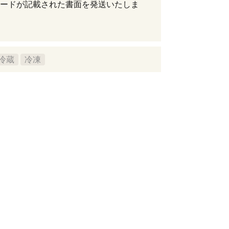
ードが記載された書面を発送いたしま
冷蔵
冷凍