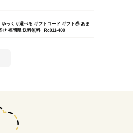
万円 ゆっくり選べる ギフトコード ギフト券 あま
福岡県 送料無料 _Rc011-400