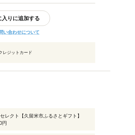
に入りに追加する
問い合わせについて
クレジットカード
セレクト【久留米市ふるさとギフト】
00円