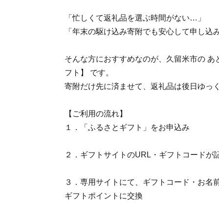
「忙しくて返礼品を選ぶ時間がない…」
「年末の駆け込み寄附でも安心して申し込
そんな方におすすめなのが、久留米市の あ
フト】 です。
寄附だけ先に済ませて、返礼品は後日ゆっ
【ご利用の流れ】
１．「ふるさとギフト」をお申込み
２．ギフトサイトのURL・ギフトコードが
３．専用サイトにて、ギフトコード・お名前
ギフトポイントに交換