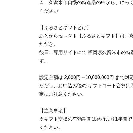
４．久留米市自慢の特産品の中から、ゆっ
ください
【ふるさとギフトとは】
あとからセレクト【ふるさとギフト】は、
ただき、
後日、専用サイトにて 福岡県久留米市の特
す。
設定金額は 2,000円～10,000,000円 まで対
ただし、お申込み後の ギフトコード合算は
定にご注意ください。
【注意事項】
※ギフト交換の有効期間は発行より1年間で
ください。