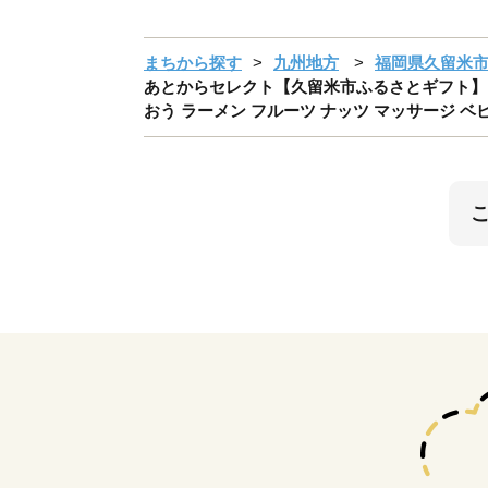
まちから探す
九州地方
福岡県久留米
あとからセレクト【久留米市ふるさとギフト】 4,0
おう ラーメン フルーツ ナッツ マッサージ ベビー