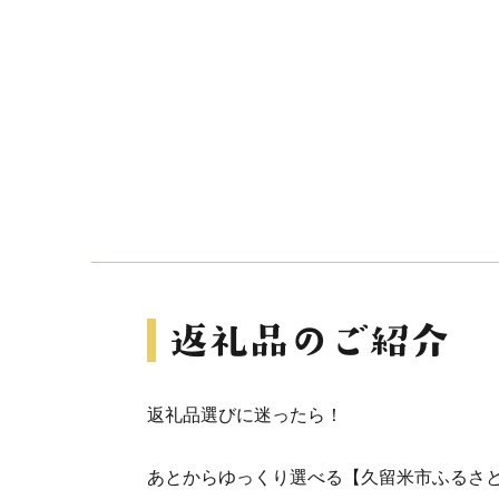
返礼品選びに迷ったら！
あとからゆっくり選べる【久留米市ふるさ