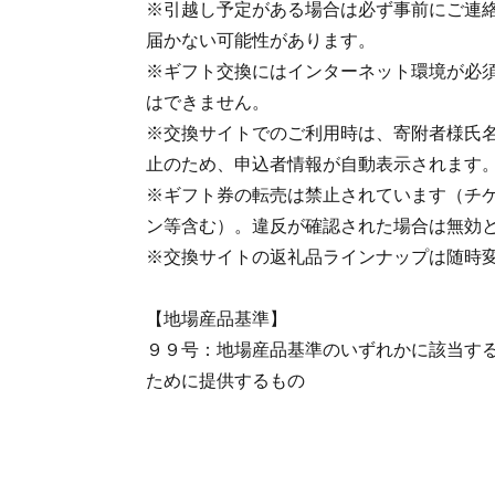
※引越し予定がある場合は必ず事前にご連
届かない可能性があります。
※ギフト交換にはインターネット環境が必
はできません。
※交換サイトでのご利用時は、寄附者様氏
止のため、申込者情報が自動表示されます
※ギフト券の転売は禁止されています（チ
ン等含む）。違反が確認された場合は無効
※交換サイトの返礼品ラインナップは随時
【地場産品基準】
９９号：地場産品基準のいずれかに該当す
ために提供するもの