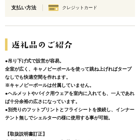
支払い方法
クレジットカード
●吊り下げ式で設営が容易。
全室が広く、キャノピーポールを使って跳ね上げればタープ
なしでも快適空間を作れます。
※キャノピーポールは付属していません。
●ヘルメットやバイク用ウェアを室内に入れても、一人であれ
ば十分余裕の広さになっています。
●別売りのフットプリントとフライシートを接続し、インナー
テント無しでシェルターの様に使用する事が可能。
【取扱説明書訂正】