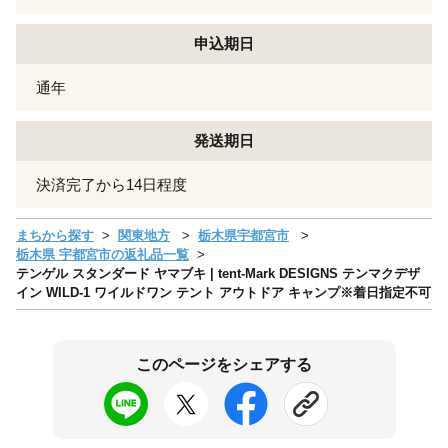
申込期日
通年
発送期日
決済完了から14日程度
まちから探す
関東地方
栃木県宇都宮市
栃木県 宇都宮市の返礼品一覧
テンゲル スタンダード ヤマブキ | tent-Mark DESIGNS テンマクデザ
イン WILD-1 ワイルドワン テント アウトドア キャンプ※着日指定不可
このページをシェアする