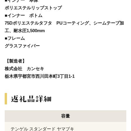
■インナー 本体
ポリエステルリップストップ
■インナー ボトム
75Dポリエステルタフタ PUコーティング、シームテープ加
工、耐水圧1,500mm
■フレーム
グラスファイバー
【製造者】
株式会社 カンセキ
栃木県宇都宮市西川田本町3丁目1-1
容量
テンゲル スタンダード ヤマブキ