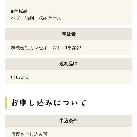
■付属品
ペグ、張綱、収納ケース
事業者
株式会社カンセキ WILD-1事業部
返礼品ID
6107945
申込条件
何度も申し込み可