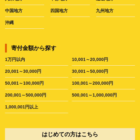
中国地方
四国地方
九州地方
沖縄
寄付金額から探す
1万円以内
10,001～20,000円
20,001～30,000円
30,001～50,000円
50,001～100,000円
100,001～200,000円
200,001～500,000円
500,001～1,000,000円
1,000,001円以上
はじめての方はこちら