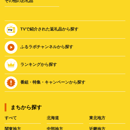
その他のお礼品
TVで紹介された返礼品から探す
ふるラボチャンネルから探す
ランキングから探す
番組・特集・キャンペーンから探す
まちから探す
すべて
北海道
東北地方
関東地方
中部地方
近畿地方