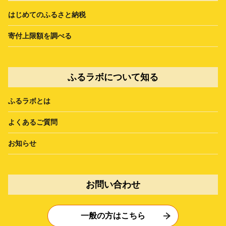
はじめてのふるさと納税
寄付上限額を調べる
ふるラボについて知る
ふるラボとは
よくあるご質問
お知らせ
お問い合わせ
一般の方はこちら