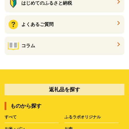
はじめてのふるさと納税
よくあるご質問
コラム
返礼品を探す
ものから探す
すべて
ふるラボオリジナル
お米・パン
お肉