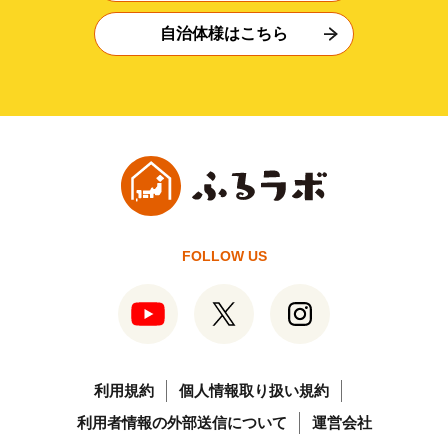
自治体様はこちら
FOLLOW US
利用規約
個人情報取り扱い規約
利用者情報の外部送信について
運営会社