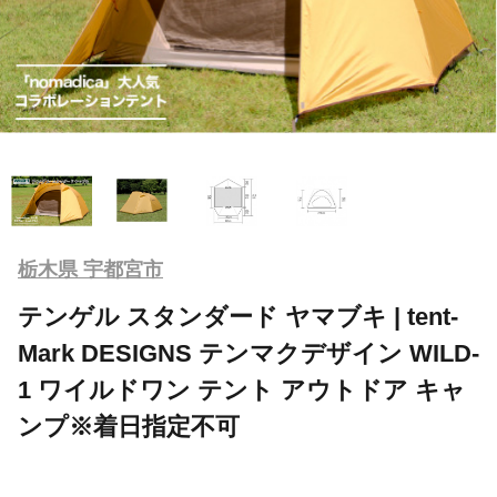
栃木県 宇都宮市
テンゲル スタンダード ヤマブキ | tent-
Mark DESIGNS テンマクデザイン WILD-
1 ワイルドワン テント アウトドア キャ
ンプ※着日指定不可