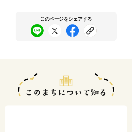
このページをシェアする