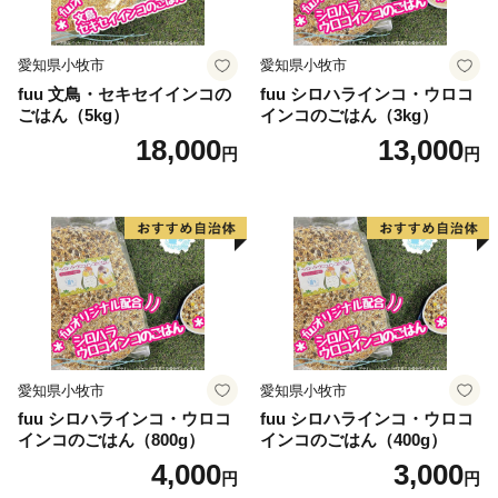
愛知県小牧市
愛知県小牧市
fuu 文鳥・セキセイインコの
fuu シロハラインコ・ウロコ
ごはん（5kg）
インコのごはん（3kg）
18,000
13,000
円
円
愛知県小牧市
愛知県小牧市
fuu シロハラインコ・ウロコ
fuu シロハラインコ・ウロコ
インコのごはん（800g）
インコのごはん（400g）
4,000
3,000
円
円