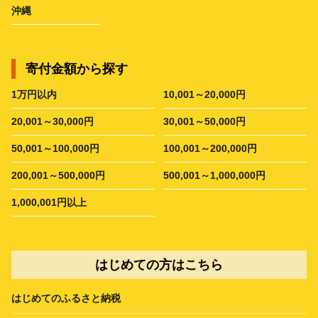
沖縄
寄付金額から探す
1万円以内
10,001～20,000円
20,001～30,000円
30,001～50,000円
50,001～100,000円
100,001～200,000円
200,001～500,000円
500,001～1,000,000円
1,000,001円以上
はじめての方はこちら
はじめてのふるさと納税