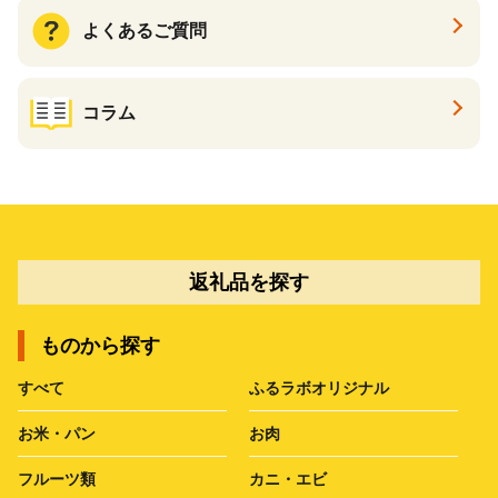
よくあるご質問
コラム
返礼品を探す
ものから探す
すべて
ふるラボオリジナル
お米・パン
お肉
フルーツ類
カニ・エビ