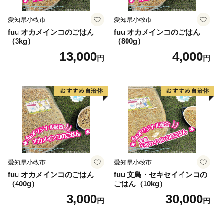
愛知県小牧市
愛知県小牧市
fuu オカメインコのごはん
fuu オカメインコのごはん
（3kg）
（800g）
13,000
4,000
円
円
愛知県小牧市
愛知県小牧市
fuu オカメインコのごはん
fuu 文鳥・セキセイインコの
（400g）
ごはん（10kg）
3,000
30,000
円
円