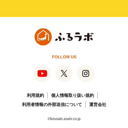
FOLLOW US
利用規約
個人情報取り扱い規約
利用者情報の外部送信について
運営会社
©furusato.asahi.co.jp