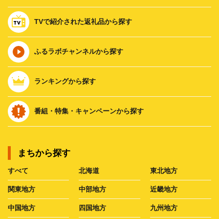
TVで紹介された返礼品から探す
ふるラボチャンネルから探す
ランキングから探す
番組・特集・キャンペーンから探す
まちから探す
すべて
北海道
東北地方
関東地方
中部地方
近畿地方
中国地方
四国地方
九州地方