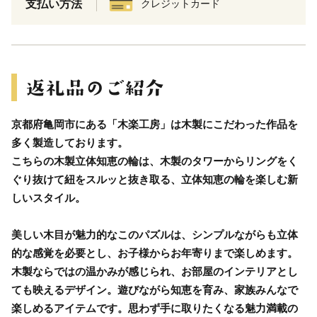
支払い方法
クレジットカード
京都府亀岡市にある「木楽工房」は木製にこだわった作品を
多く製造しております。
こちらの木製立体知恵の輪は、木製のタワーからリングをく
ぐり抜けて紐をスルッと抜き取る、立体知恵の輪を楽しむ新
しいスタイル。
美しい木目が魅力的なこのパズルは、シンプルながらも立体
的な感覚を必要とし、お子様からお年寄りまで楽しめます。
木製ならではの温かみが感じられ、お部屋のインテリアとし
ても映えるデザイン。遊びながら知恵を育み、家族みんなで
楽しめるアイテムです。思わず手に取りたくなる魅力満載の